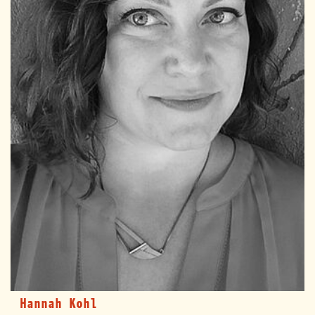
Hannah Kohl