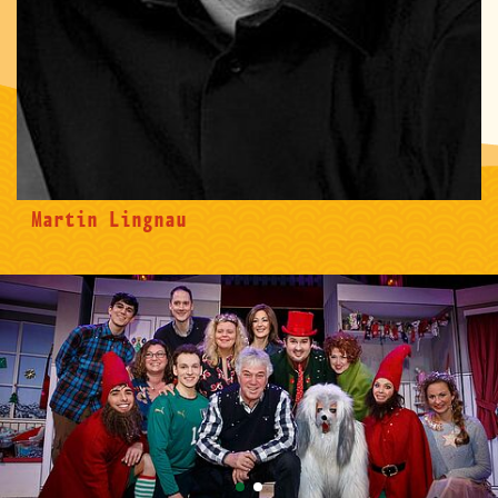
Martin Lingnau