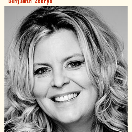
Benjamin Zobrys