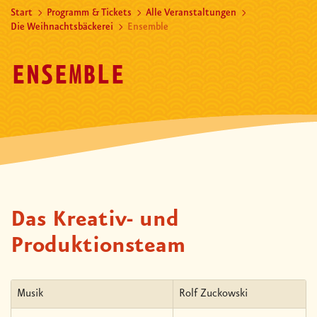
Start
Programm & Tickets
Alle Veranstaltungen
Die Weihnachtsbäckerei
Ensemble
ENSEMBLE
Das Kreativ- und
Produktionsteam
Musik
Rolf Zuckowski