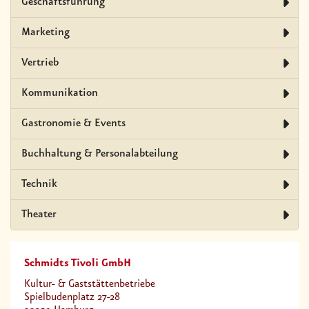
Geschäftsführung
Marketing
Vertrieb
Kommunikation
Gastronomie & Events
Buchhaltung & Personalabteilung
Technik
Theater
Schmidts Tivoli GmbH
Kultur- & Gaststättenbetriebe
Spielbudenplatz 27-28