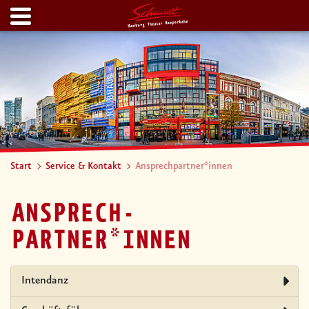
Start
Service & Kontakt
Ansprechpartner*innen
ANSPRECH­
PARTNER*INNEN
Intendanz