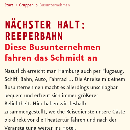
Start
Gruppen
Busunternehmen
NÄCHSTER HALT:
REEPERBAHN
Diese Busunternehmen
fahren das Schmidt an
Natürlich erreicht man Hamburg auch per Flugzeug,
Schiff, Bahn, Auto, Fahrrad ... Die Anreise mit einem
Busunternehmen macht es allerdings unschlagbar
bequem und erfreut sich immer größerer
Beliebtheit. Hier haben wir deshalb
zusammengestellt, welche Reisedienste unsere Gäste
bis direkt vor die Theatertür fahren und nach der
Veranstaltung weiter ins Hotel.