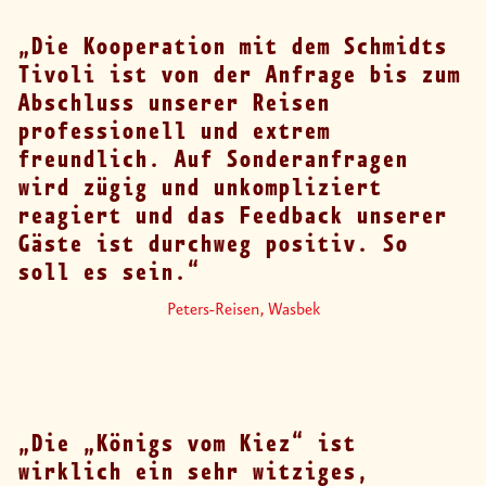
Die Kooperation mit dem Schmidts
Tivoli ist von der Anfrage bis zum
Abschluss unserer Reisen
professionell und extrem
freundlich. Auf Sonderanfragen
wird zügig und unkompliziert
reagiert und das Feedback unserer
Gäste ist durchweg positiv. So
soll es sein.
Peters-Reisen, Wasbek
Die „Königs vom Kiez“ ist
wirklich ein sehr witziges,