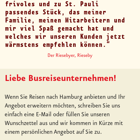
frivoles und zu St. Pauli
passendes Stück, das meiner
Familie, meinen Mitarbeitern und
mir viel Spaß gemacht hat und
welches wir unseren Kunden jetzt
wärmstens empfehlen können.
Der Riesebyer, Rieseby
Liebe Busreiseunternehmen!
Wenn Sie Reisen nach Hamburg anbieten und Ihr
Angebot erweitern möchten, schreiben Sie uns
einfach eine E-Mail oder füllen Sie unseren
Wunschzettel aus und wir kommen in Kürze mit
einem persönlichen Angebot auf Sie zu.