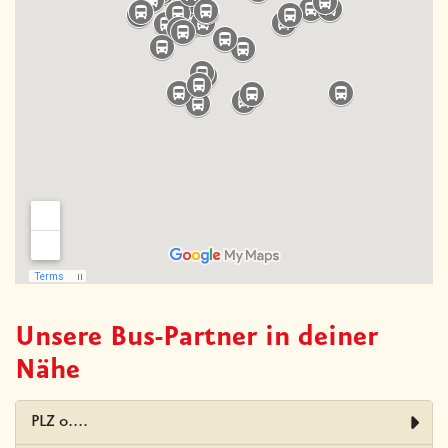
Unsere Bus-Partner in deiner
Nähe
PLZ 0....