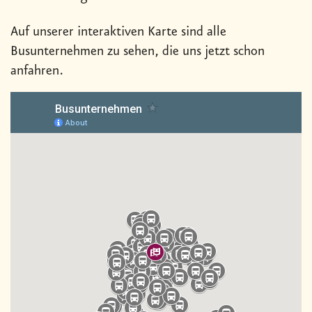
Auf unserer interaktiven Karte sind alle
Busunternehmen zu sehen, die uns jetzt schon
anfahren.