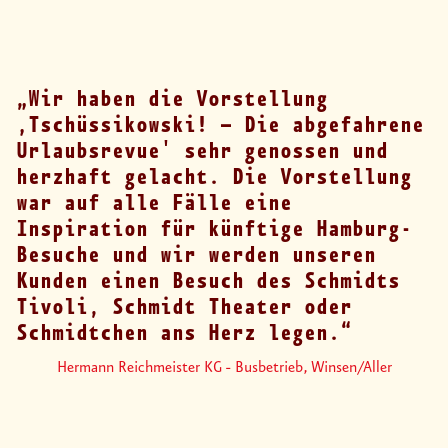
Wir haben die Vorstellung
‚Tschüssikowski! – Die abgefahrene
Urlaubsrevue' sehr genossen und
herzhaft gelacht. Die Vorstellung
war auf alle Fälle eine
Inspiration für künftige Hamburg-
Besuche und wir werden unseren
Kunden einen Besuch des Schmidts
Tivoli, Schmidt Theater oder
Schmidtchen ans Herz legen.
Hermann Reichmeister KG - Busbetrieb, Winsen/Aller