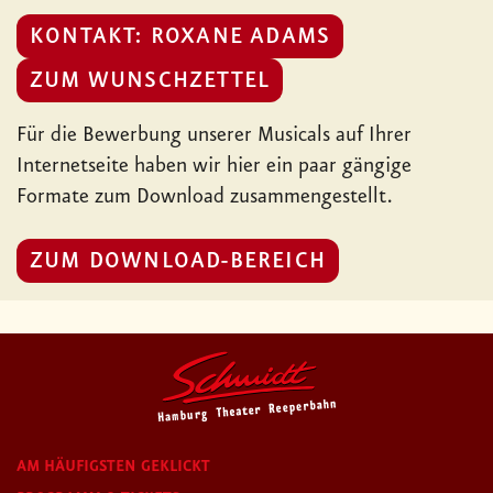
KONTAKT: ROXANE ADAMS
ZUM WUNSCHZETTEL
Für die Bewerbung unserer Musicals auf Ihrer
Internetseite haben wir hier ein paar gängige
Formate zum Download zusammengestellt.
ZUM DOWNLOAD-BEREICH
AM HÄUFIGSTEN GEKLICKT