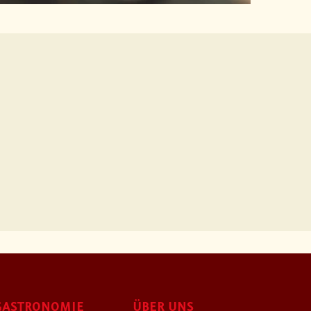
GASTRONOMIE
ÜBER UNS