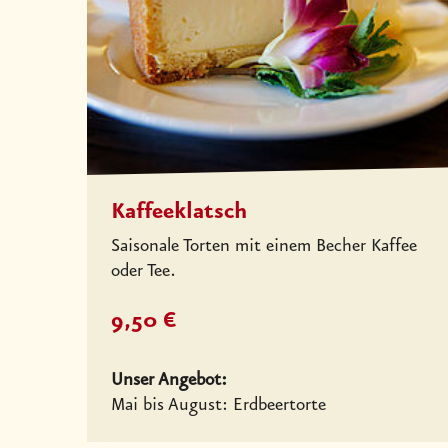
Kaffeeklatsch
Saisonale Torten mit einem Becher Kaffee
oder Tee.
9,50 €
Unser Angebot:
Mai bis August: Erdbeertorte