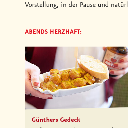
Vorstellung, in der Pause und natür
ABENDS HERZHAFT:
Günthers Gedeck