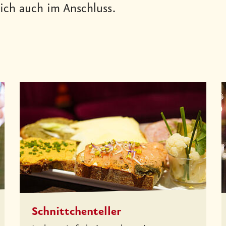
lich auch im Anschluss.
Schnittchenteller