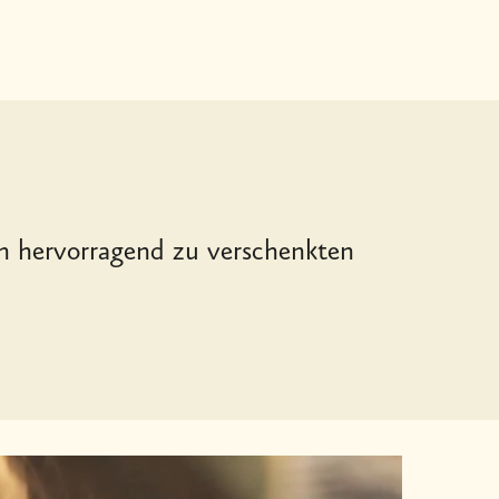
ch hervorragend zu verschenkten