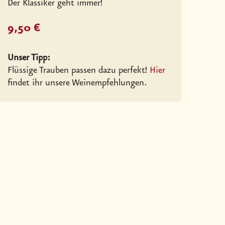
Der Klassiker geht immer!
9,50 €
Unser Tipp:
Flüssige Trauben passen dazu perfekt!
Hier
findet ihr unsere Weinempfehlungen.