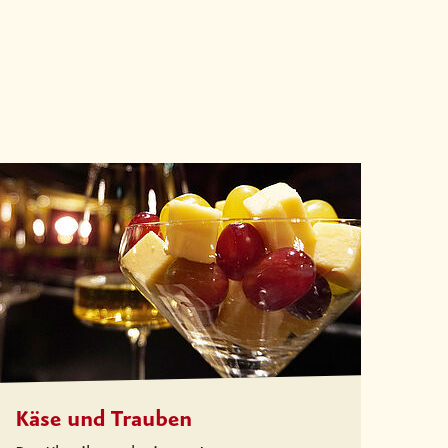
Käse und Trauben