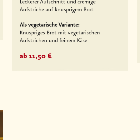
Leckerer Aufschnitt und cremige
Aufstriche auf knusprigem Brot
Als vegetarische Variante:
Knuspriges Brot mit vegetarischen
Aufstrichen und feinem Käse
ab 11,50 €