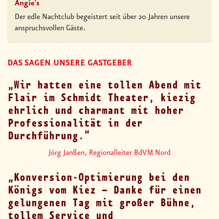
Angie's
Der edle Nachtclub begeistert seit über 20 Jahren unsere
anspruchsvollen Gäste.
DAS SAGEN UNSERE GASTGEBER
Wir hatten eine tollen Abend mit
Flair im Schmidt Theater, kiezig
ehrlich und charmant mit hoher
Professionalität in der
Durchführung.
Jörg Janßen, Regionalleiter BdVM Nord
Konversion-Optimierung bei den
Königs vom Kiez – Danke für einen
gelungenen Tag mit großer Bühne,
tollem Service und