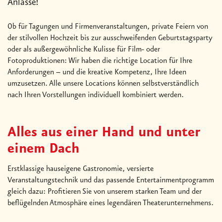
Anlässe!
Ob für Tagungen und Firmenveranstaltungen, private Feiern von
der stilvollen Hochzeit bis zur ausschweifenden Geburtstagsparty
oder als außergewöhnliche Kulisse für Film- oder
Fotoproduktionen: Wir haben die richtige Location für Ihre
Anforderungen – und die kreative Kompetenz, Ihre Ideen
umzusetzen. Alle unsere Locations können selbstverständlich
nach Ihren Vorstellungen individuell kombiniert werden.
Alles aus einer Hand und unter
einem Dach
Erstklassige hauseigene Gastronomie, versierte
Veranstaltungstechnik und das passende Entertainmentprogramm
gleich dazu: Profitieren Sie von unserem starken Team und der
beflügelnden Atmosphäre eines legendären Theaterunternehmens.