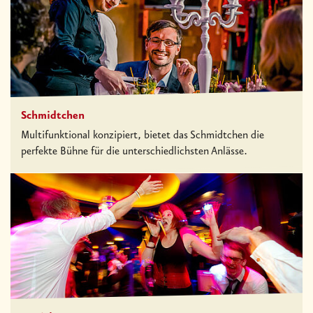
Schmidtchen
Multifunktional konzipiert, bietet das Schmidtchen die
perfekte Bühne für die unterschiedlichsten Anlässe.