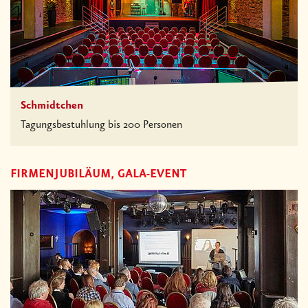
Schmidtchen
Tagungsbestuhlung bis 200 Personen
FIRMENJUBILÄUM, GALA-EVENT