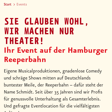
Start
Events
SIE GLAUBEN WOHL,
WIR MACHEN NUR
THEATER!
Ihr Event auf der Hamburger
Reeperbahn
Eigene Musicalproduktionen, gnadenlose Comedy
und schräge Shows mitten auf Deutschlands
buntester Meile, der Reeperbahn – dafür steht der
Name Schmidt. Seit über 35 Jahren sind wir Profis
für genussvolle Unterhaltung als Gesamterlebnis.
Und gefragte Eventlocation für die vielfältigsten