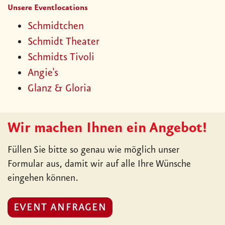
Unsere Eventlocations
Schmidtchen
Schmidt Theater
Schmidts Tivoli
Angie's
Glanz & Gloria
Wir machen Ihnen ein Angebot!
Füllen Sie bitte so genau wie möglich unser
Formular aus, damit wir auf alle Ihre Wünsche
eingehen können.
EVENT ANFRAGEN