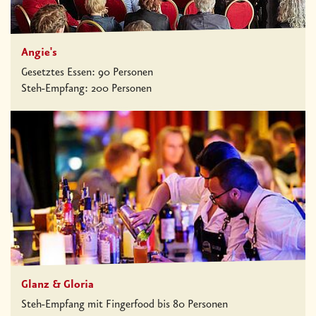
Angie's
Gesetztes Essen: 90 Personen
Steh-Empfang: 200 Personen
Glanz & Gloria
Steh-Empfang mit Fingerfood bis 80 Personen