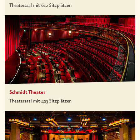
Theatersaal mit 612 Sitzplätzen
Schmidt Theater
Theatersaal mit 423 Sitzplätzen