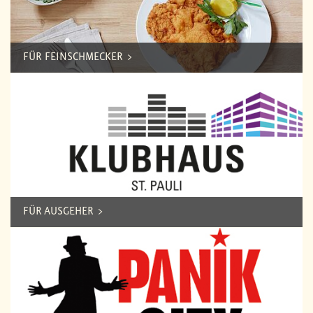
FÜR FEINSCHMECKER
FÜR AUSGEHER