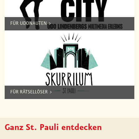
FÜR UDONAUTEN
FÜR RÄTSELLÖSER
Ganz St. Pauli entdecken