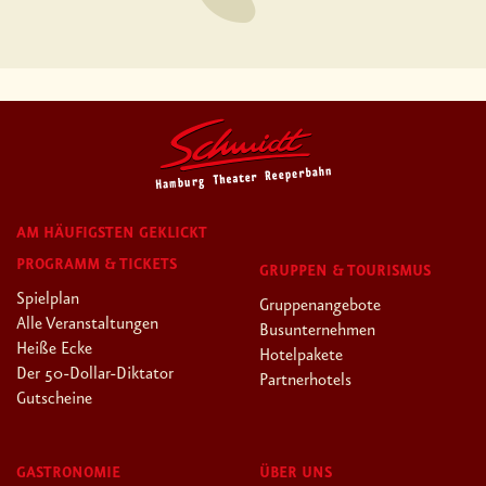
AM HÄUFIGSTEN GEKLICKT
PROGRAMM & TICKETS
GRUPPEN & TOURISMUS
Spielplan
Gruppenangebote
Alle Veranstaltungen
Busunternehmen
Heiße Ecke
Hotelpakete
Der 50-Dollar-Diktator
Partnerhotels
Gutscheine
GASTRONOMIE
ÜBER UNS