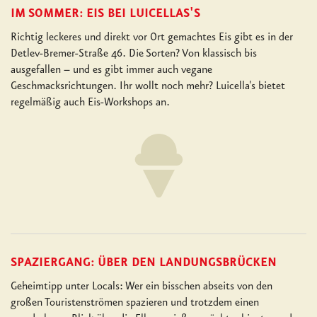
IM SOMMER: EIS BEI LUICELLAS'S
Richtig leckeres und direkt vor Ort gemachtes Eis gibt es in der
Detlev-Bremer-Straße 46. Die Sorten? Von klassisch bis
ausgefallen – und es gibt immer auch vegane
Geschmacksrichtungen. Ihr wollt noch mehr? Luicella's bietet
regelmäßig auch Eis-Workshops an.
SPAZIERGANG: ÜBER DEN LANDUNGSBRÜCKEN
Geheimtipp unter Locals: Wer ein bisschen abseits von den
großen Touristenströmen spazieren und trotzdem einen