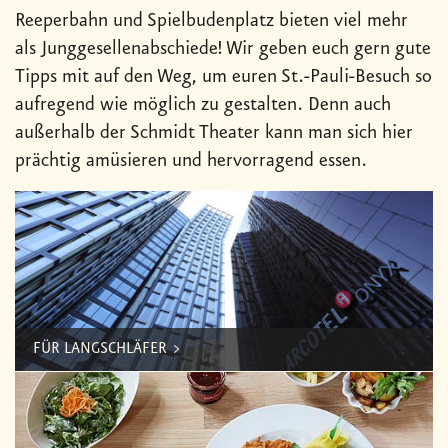
Reeperbahn und Spielbudenplatz bieten viel mehr
als Junggesellenabschiede! Wir geben euch gern gute
Tipps mit auf den Weg, um euren St.-Pauli-Besuch so
aufregend wie möglich zu gestalten. Denn auch
außerhalb der Schmidt Theater kann man sich hier
prächtig amüsieren und hervorragend essen.
FÜR LANGSCHLÄFER