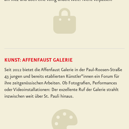
KUNST: AFFENFAUST GALERIE
Seit 2012 bietet die Affenfaust Galerie in der Paul-Roosen-Straße
43 jungen und bereits etablierten Künstler*innen ein Forum für
ihre zeitgenössischen Arbeiten. Ob Fotografien, Performances
oder Videoinstallationen: Der exzellente Ruf der Galerie strahlt
inzwischen weit über St. Pauli hinaus.