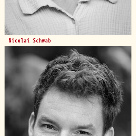
Nicolai Schwab