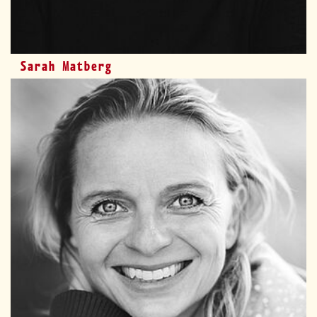
Sarah Matberg