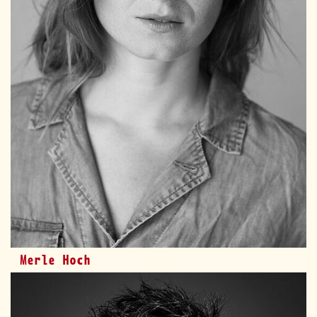
Merle Hoch