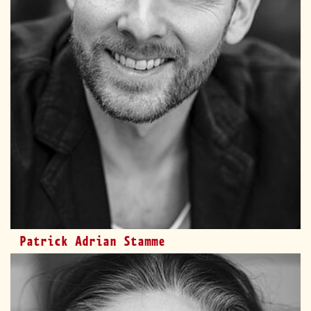
Patrick Adrian Stamme