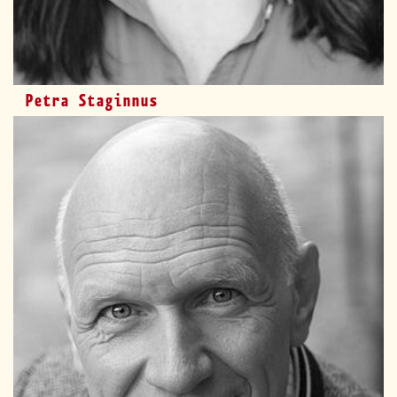
Petra Staginnus