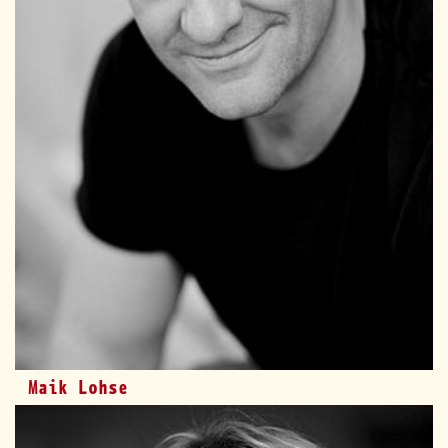
Maik Lohse