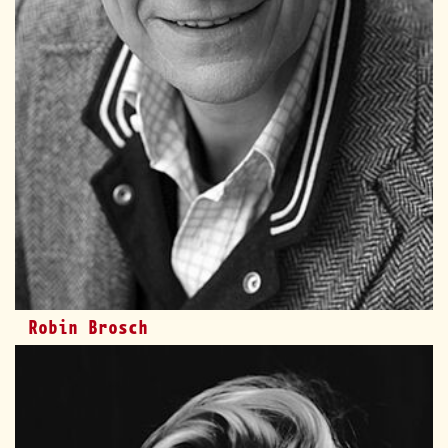
Robin Brosch