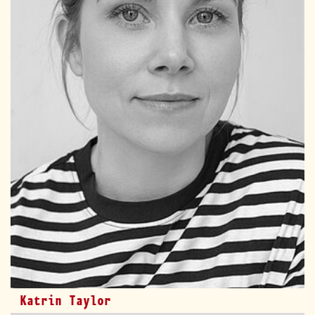
Katrin Taylor