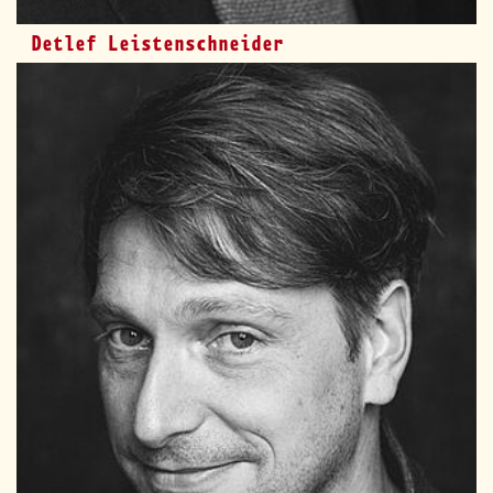
Detlef Leistenschneider