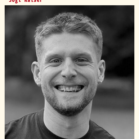
Jogi Kaiser