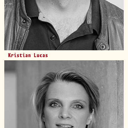
Kristian Lucas