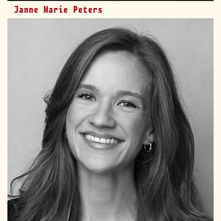
Janne Marie Peters