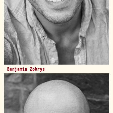
Benjamin Zobrys