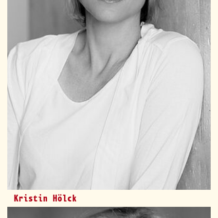
Kristin Hölck