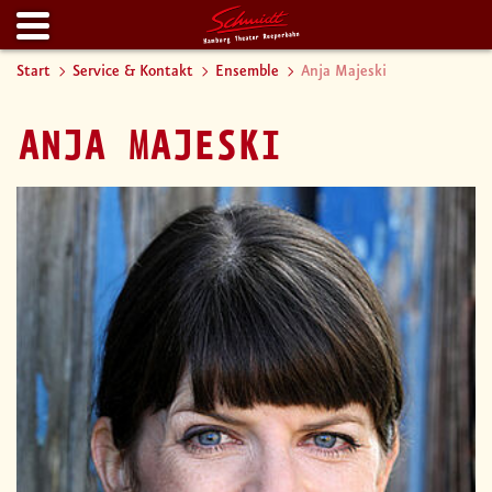
Start
Service & Kontakt
Ensemble
Anja Majeski
ANJA MAJESKI