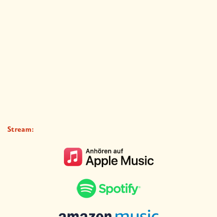
Stream: