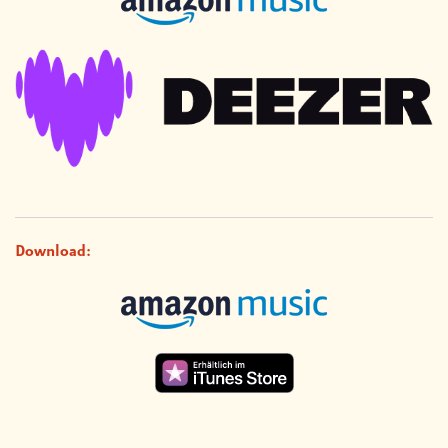
Download: