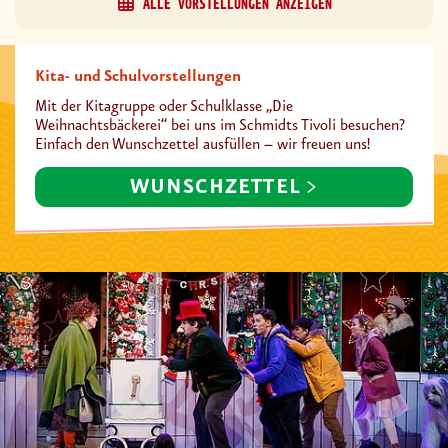
ALLE VORSTELLUNGEN ANZEIGEN
Kita- und Schulvorstellungen
Mit der Kitagruppe oder Schulklasse „Die
Weihnachtsbäckerei“ bei uns im Schmidts Tivoli besuchen?
Einfach den Wunschzettel ausfüllen – wir freuen uns!
WUNSCHZETTEL