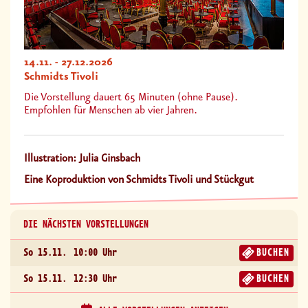
14.11. - 27.12.2026
Schmidts Tivoli
Die Vorstellung dauert 65 Minuten (ohne Pause).
Empfohlen für Menschen ab vier Jahren.
Illustration: Julia Ginsbach
Eine Koproduktion von Schmidts Tivoli und Stückgut
DIE NÄCHSTEN VORSTELLUNGEN
So 15.11.
10:00 Uhr
BUCHEN
So 15.11.
12:30 Uhr
BUCHEN