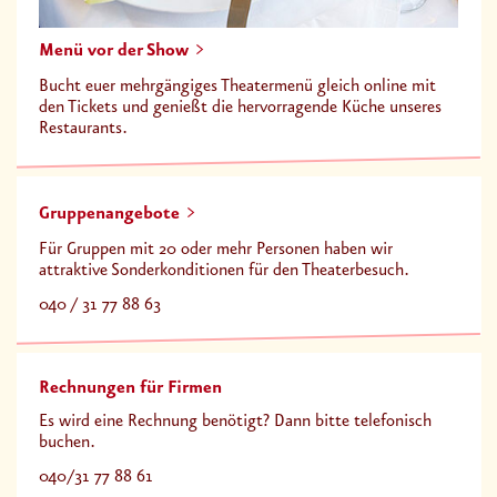
Menü vor der Show
Bucht euer mehrgängiges Theatermenü gleich online mit
den Tickets und genießt die hervorragende Küche unseres
Restaurants.
Gruppenangebote
Für Gruppen mit 20 oder mehr Personen haben wir
attraktive Sonderkonditionen für den Theaterbesuch.
040 / 31 77 88 63
Rechnungen für Firmen
Es wird eine Rechnung benötigt? Dann bitte telefonisch
buchen.
040/31 77 88 61