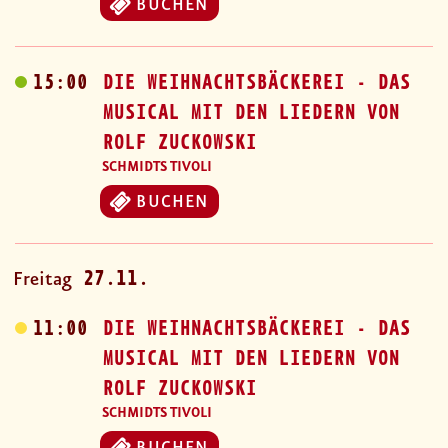
BUCHEN
15:00
DIE WEIHNACHTSBÄCKEREI - DAS
MUSICAL MIT DEN LIEDERN VON
ROLF ZUCKOWSKI
SCHMIDTS TIVOLI
BUCHEN
27.11.
Freitag
11:00
DIE WEIHNACHTSBÄCKEREI - DAS
MUSICAL MIT DEN LIEDERN VON
ROLF ZUCKOWSKI
SCHMIDTS TIVOLI