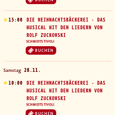
BUCHEN
15:00
DIE WEIHNACHTSBÄCKEREI - DAS
MUSICAL MIT DEN LIEDERN VON
ROLF ZUCKOWSKI
SCHMIDTS TIVOLI
BUCHEN
28.11.
Samstag
10:00
DIE WEIHNACHTSBÄCKEREI - DAS
MUSICAL MIT DEN LIEDERN VON
ROLF ZUCKOWSKI
SCHMIDTS TIVOLI
BUCHEN