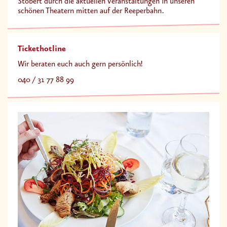
Stöbert durch die aktuellen Veranstaltungen in unseren
schönen Theatern mitten auf der Reeperbahn.
Tickethotline
Wir beraten euch auch gern persönlich!
040 / 31 77 88 99