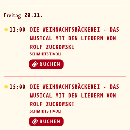
20.11.
Freitag
11:00
DIE WEIHNACHTSBÄCKEREI - DAS
MUSICAL MIT DEN LIEDERN VON
ROLF ZUCKOWSKI
SCHMIDTS TIVOLI
BUCHEN
15:00
DIE WEIHNACHTSBÄCKEREI - DAS
MUSICAL MIT DEN LIEDERN VON
ROLF ZUCKOWSKI
SCHMIDTS TIVOLI
BUCHEN