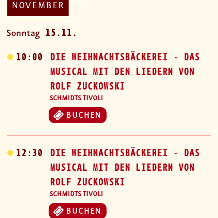
NOVEMBER
15.11.
Sonntag
10:00
DIE WEIHNACHTSBÄCKEREI - DAS
MUSICAL MIT DEN LIEDERN VON
ROLF ZUCKOWSKI
SCHMIDTS TIVOLI
BUCHEN
12:30
DIE WEIHNACHTSBÄCKEREI - DAS
MUSICAL MIT DEN LIEDERN VON
ROLF ZUCKOWSKI
SCHMIDTS TIVOLI
BUCHEN