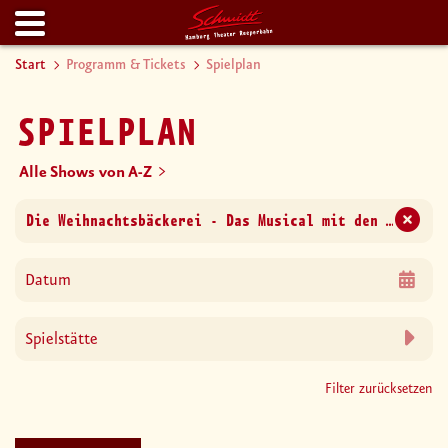
Start
Programm & Tickets
Spielplan
SPIELPLAN
Alle Shows von A-Z
Filter zurücksetzen