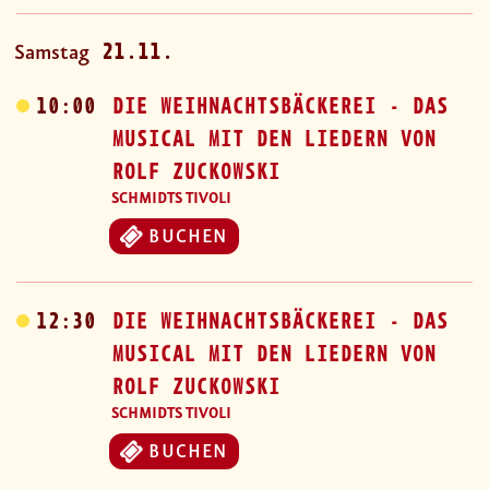
21.11.
Samstag
10:00
DIE WEIHNACHTSBÄCKEREI - DAS
MUSICAL MIT DEN LIEDERN VON
ROLF ZUCKOWSKI
SCHMIDTS TIVOLI
BUCHEN
12:30
DIE WEIHNACHTSBÄCKEREI - DAS
MUSICAL MIT DEN LIEDERN VON
ROLF ZUCKOWSKI
SCHMIDTS TIVOLI
BUCHEN