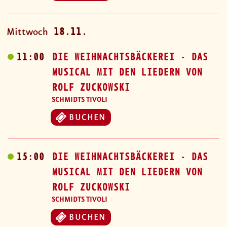
18.11.
Mittwoch
11:00
DIE WEIHNACHTSBÄCKEREI - DAS
MUSICAL MIT DEN LIEDERN VON
ROLF ZUCKOWSKI
SCHMIDTS TIVOLI
BUCHEN
15:00
DIE WEIHNACHTSBÄCKEREI - DAS
MUSICAL MIT DEN LIEDERN VON
ROLF ZUCKOWSKI
SCHMIDTS TIVOLI
BUCHEN