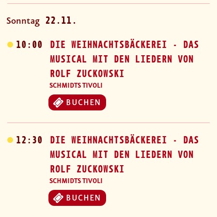
22.11.
Sonntag
10:00
DIE WEIHNACHTSBÄCKEREI - DAS
MUSICAL MIT DEN LIEDERN VON
ROLF ZUCKOWSKI
SCHMIDTS TIVOLI
BUCHEN
12:30
DIE WEIHNACHTSBÄCKEREI - DAS
MUSICAL MIT DEN LIEDERN VON
ROLF ZUCKOWSKI
SCHMIDTS TIVOLI
BUCHEN