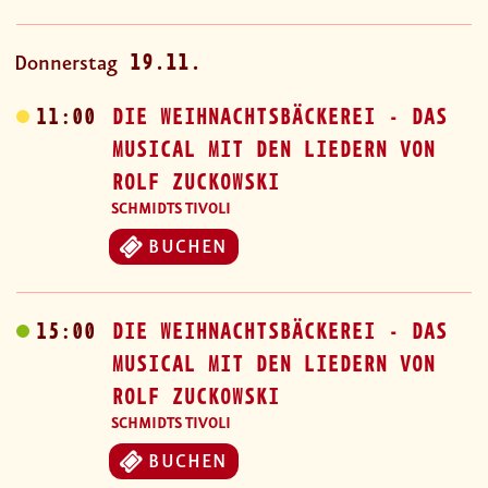
19.11.
Donnerstag
11:00
DIE WEIHNACHTSBÄCKEREI - DAS
MUSICAL MIT DEN LIEDERN VON
ROLF ZUCKOWSKI
SCHMIDTS TIVOLI
BUCHEN
15:00
DIE WEIHNACHTSBÄCKEREI - DAS
MUSICAL MIT DEN LIEDERN VON
ROLF ZUCKOWSKI
SCHMIDTS TIVOLI
BUCHEN