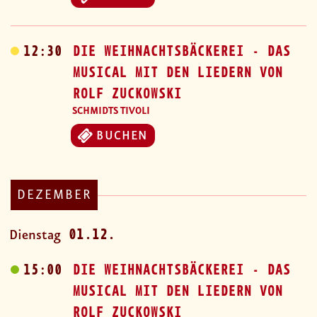
12:30
DIE WEIHNACHTSBÄCKEREI - DAS
MUSICAL MIT DEN LIEDERN VON
ROLF ZUCKOWSKI
SCHMIDTS TIVOLI
BUCHEN
DEZEMBER
01.12.
Dienstag
15:00
DIE WEIHNACHTSBÄCKEREI - DAS
MUSICAL MIT DEN LIEDERN VON
ROLF ZUCKOWSKI