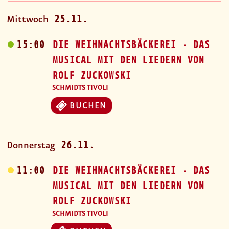
25.11.
Mittwoch
15:00
DIE WEIHNACHTSBÄCKEREI - DAS
MUSICAL MIT DEN LIEDERN VON
ROLF ZUCKOWSKI
SCHMIDTS TIVOLI
BUCHEN
26.11.
Donnerstag
11:00
DIE WEIHNACHTSBÄCKEREI - DAS
MUSICAL MIT DEN LIEDERN VON
ROLF ZUCKOWSKI
SCHMIDTS TIVOLI