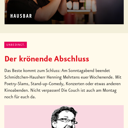
HAUSBAR
UNBEDINGT.
Der krönende Abschluss
Das Beste kommt zum Schluss: Am Sonntagabend beendet
Schmidtchen-Hausherr Henning Mehrtens euer Wochenende. Mit
Poetry-Slams, Stand-up-Comedy, Konzerten oder etwas anderen
Kinoabenden. Nicht verpassen! Die Couch ist auch am Montag
noch für euch da.