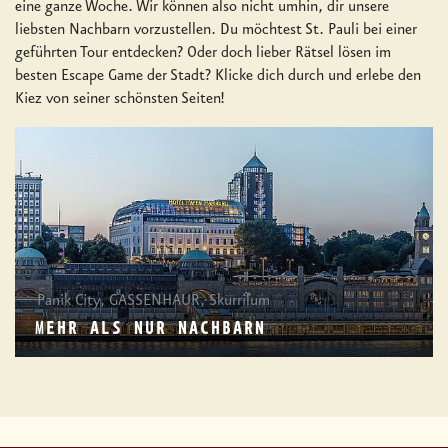
eine ganze Woche. Wir können also nicht umhin, dir unsere
liebsten Nachbarn vorzustellen. Du möchtest St. Pauli bei einer
geführten Tour entdecken? Oder doch lieber Rätsel lösen im
besten Escape Game der Stadt? Klicke dich durch und erlebe den
Kiez von seiner schönsten Seiten!
Panik City, GASSENHAUR, Skurrilum
MEHR ALS NUR NACHBARN