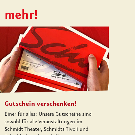
h mehr!
Gutschein verschenken!
Einer für alles: Unsere Gutscheine sind
sowohl für alle Veranstaltungen im
Schmidt Theater, Schmidts Tivoli und