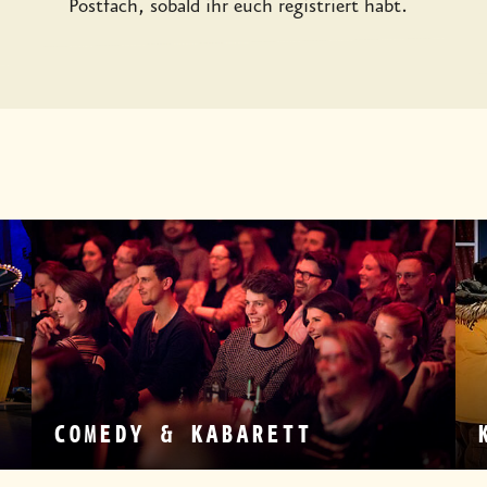
Postfach, sobald ihr euch registriert habt.
COMEDY & KABARETT