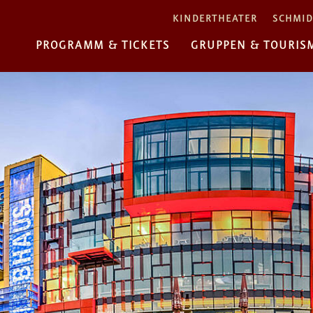
KINDERTHEATER
SCHMID
PROGRAMM & TICKETS
GRUPPEN & TOURIS