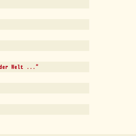
der Welt ...“