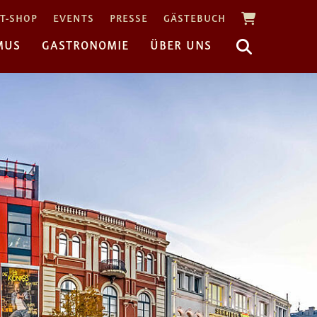
T-SHOP
EVENTS
PRESSE
GÄSTEBUCH
MUS
GASTRONOMIE
ÜBER UNS