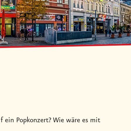
uf ein Popkonzert? Wie wäre es mit