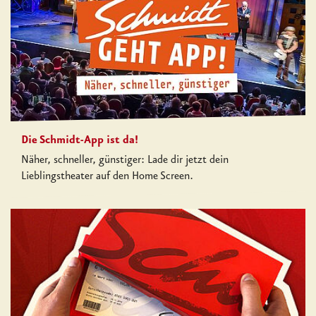
Die Schmidt-App ist da!
Näher, schneller, günstiger: Lade dir jetzt dein
Lieblingstheater auf den Home Screen.