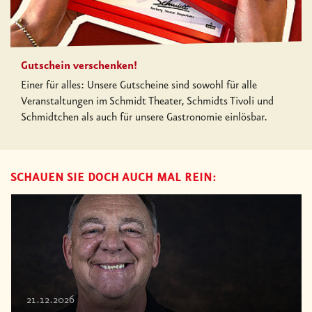
Gutschein verschenken!
Einer für alles: Unsere Gutscheine sind sowohl für alle
Veranstaltungen im Schmidt Theater, Schmidts Tivoli und
Schmidtchen als auch für unsere Gastronomie einlösbar.
SCHAUEN SIE DOCH AUCH MAL REIN:
21.12.2026