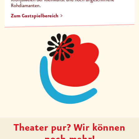
Rohdiamanten.
Zum Gastspielbereich
Theater pur? Wir können