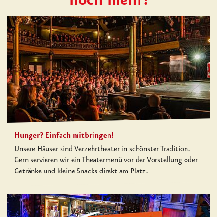
noch mehr!
Hunger? Einfach mitbringen!
Unsere Häuser sind Verzehrtheater in schönster Tradition.
Gern servieren wir ein Theatermenü vor der Vorstellung oder
Getränke und kleine Snacks direkt am Platz.