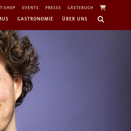
T-SHOP
EVENTS
PRESSE
GÄSTEBUCH
MUS
GASTRONOMIE
ÜBER UNS