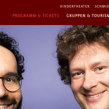
KINDERTHEATER
SCHMID
PROGRAMM & TICKETS
GRUPPEN & TOURIS