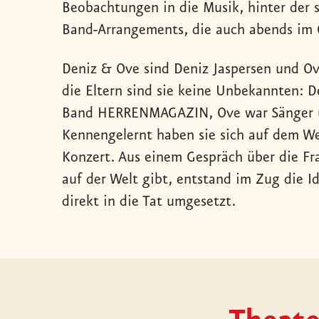
Beobachtungen in die Musik, hinter der si
Band-Arrangements, die auch abends im C
Deniz & Ove sind Deniz Jaspersen und O
die Eltern sind sie keine Unbekannten: Den
Band HERRENMAGAZIN, Ove war Sänger un
Kennengelernt haben sie sich auf dem W
Konzert. Aus einem Gespräch über die Fr
auf der Welt gibt, entstand im Zug die 
direkt in die Tat umgesetzt.