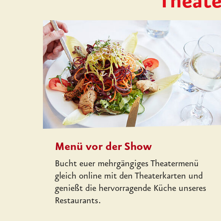
Theate
Menü vor der Show
Bucht euer mehrgängiges Theatermenü
gleich online mit den Theaterkarten und
genießt die hervorragende Küche unseres
Restaurants.