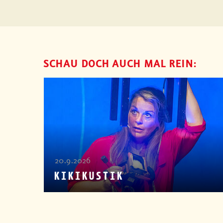
SCHAU DOCH AUCH MAL REIN:
20.9.2026
KIKIKUSTIK