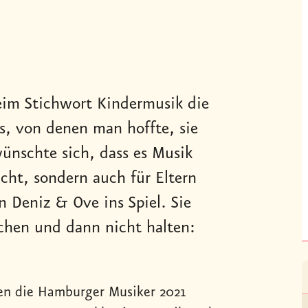
eim Stichwort Kindermusik die
s, von denen man hoffte, sie
ünschte sich, dass es Musik
cht, sondern auch für Eltern
 Deniz & Ove ins Spiel. Sie
echen und dann nicht halten:
en die Hamburger Musiker 2021