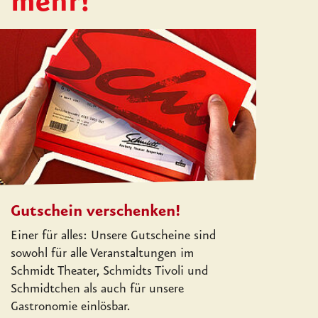
h mehr!
Gutschein verschenken!
Einer für alles: Unsere Gutscheine sind
sowohl für alle Veranstaltungen im
Schmidt Theater, Schmidts Tivoli und
Schmidtchen als auch für unsere
Gastronomie einlösbar.