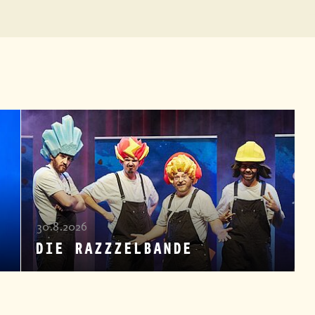
30.8.2026
DIE RAZZZELBANDE