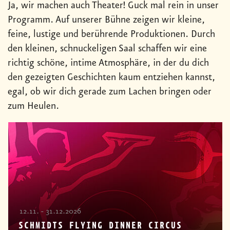
Ja, wir machen auch Theater! Guck mal rein in unser
Programm. Auf unserer Bühne zeigen wir kleine,
feine, lustige und berührende Produktionen. Durch
den kleinen, schnuckeligen Saal schaffen wir eine
richtig schöne, intime Atmosphäre, in der du dich
den gezeigten Geschichten kaum entziehen kannst,
egal, ob wir dich gerade zum Lachen bringen oder
zum Heulen.
12.11. - 31.12.2026
SCHMIDTS FLYING DINNER CIRCUS