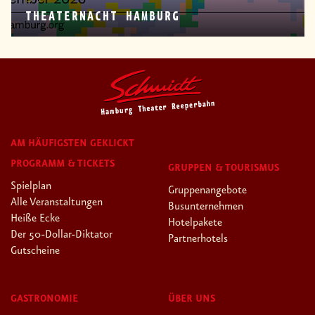
THEATERNACHT HAMBURG
AM HÄUFIGSTEN GEKLICKT
PROGRAMM & TICKETS
GRUPPEN & TOURISMUS
Spielplan
Gruppenangebote
Alle Veranstaltungen
Busunternehmen
Heiße Ecke
Hotelpakete
Der 50-Dollar-Diktator
Partnerhotels
Gutscheine
GASTRONOMIE
ÜBER UNS