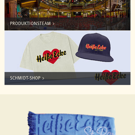
PRODUKTIONSTEAM
SCHMIDT-SHOP