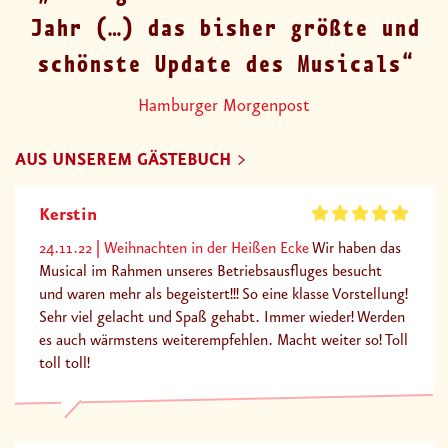
Jahr (…) das bisher größte und
schönste Update des Musicals
Hamburger Morgenpost
AUS UNSEREM GÄSTEBUCH
Kerstin
24.11.22
Weihnachten in der Heißen Ecke
Wir haben das
Musical im Rahmen unseres Betriebsausfluges besucht
und waren mehr als begeistert!!! So eine klasse Vorstellung!
Sehr viel gelacht und Spaß gehabt. Immer wieder! Werden
es auch wärmstens weiterempfehlen. Macht weiter so! Toll
toll toll!