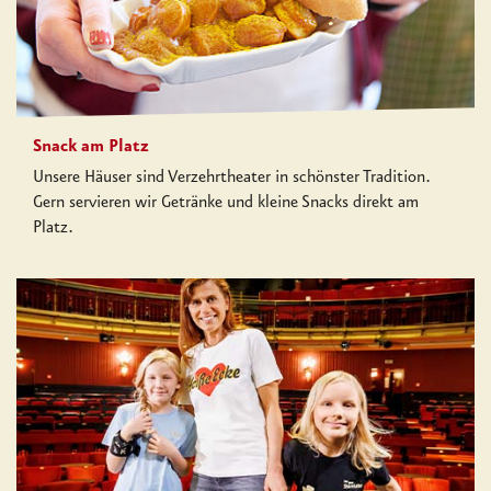
Snack am Platz
Unsere Häuser sind Verzehrtheater in schönster Tradition.
Gern servieren wir Getränke und kleine Snacks direkt am
Platz.