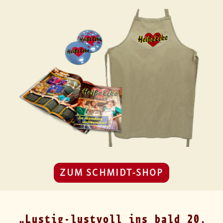
ZUM SCHMIDT-SHOP
Lustig-lustvoll ins bald 20.