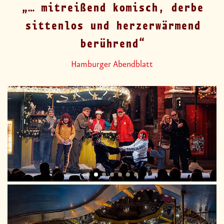
… mitreißend komisch, derbe
sittenlos und herzerwärmend
berührend
Hamburger Abendblatt