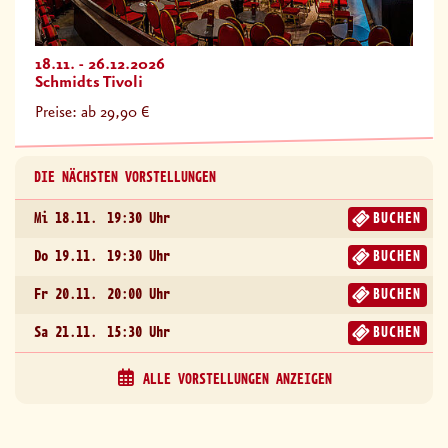
18.11. - 26.12.2026
Schmidts Tivoli
Preise: ab 29,90 €
DIE NÄCHSTEN VORSTELLUNGEN
Mi 18.11.
19:30 Uhr
BUCHEN
Do 19.11.
19:30 Uhr
BUCHEN
Fr 20.11.
20:00 Uhr
BUCHEN
Sa 21.11.
15:30 Uhr
BUCHEN
ALLE VORSTELLUNGEN ANZEIGEN