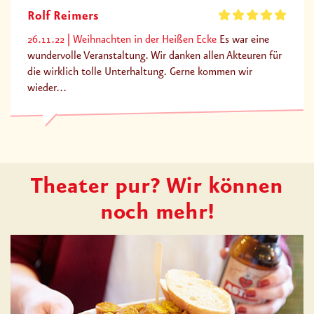
Rolf Reimers
26.11.22
Weihnachten in der Heißen Ecke
Es war eine
wundervolle Veranstaltung. Wir danken allen Akteuren für
die wirklich tolle Unterhaltung. Gerne kommen wir
wieder...
Theater pur? Wir können
noch mehr!