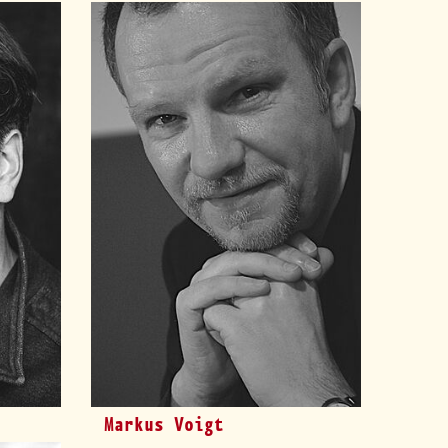
Markus Voigt