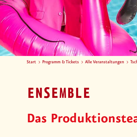
Start
Programm & Tickets
Alle Veranstaltungen
Tsc
ENSEMBLE
Das Produktionst