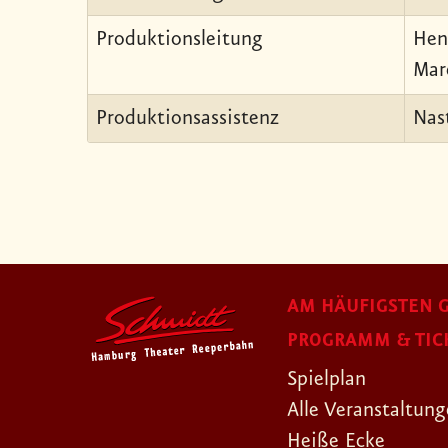
Produktionsleitung
Hen
Mar
Produktionsassistenz
Nas
AM HÄUFIGSTEN G
PROGRAMM & TIC
Spielplan
Alle Veranstaltun
Heiße Ecke