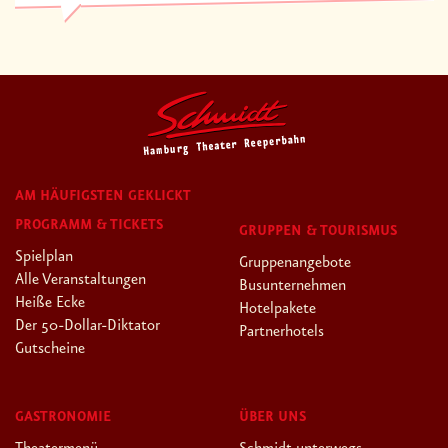
AM HÄUFIGSTEN GEKLICKT
PROGRAMM & TICKETS
GRUPPEN & TOURISMUS
Spielplan
Gruppenangebote
Alle Veranstaltungen
Busunternehmen
Heiße Ecke
Hotelpakete
Der 50-Dollar-Diktator
Partnerhotels
Gutscheine
GASTRONOMIE
ÜBER UNS