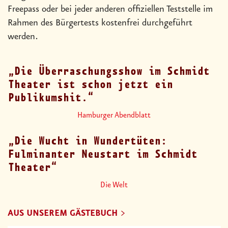
Freepass oder bei jeder anderen offiziellen Teststelle im
Rahmen des Bürgertests kostenfrei durchgeführt
werden.
Die Überraschungsshow im Schmidt
Theater ist schon jetzt ein
Publikumshit.
Hamburger Abendblatt
Die Wucht in Wundertüten:
Fulminanter Neustart im Schmidt
Theater
Die Welt
AUS UNSEREM GÄSTEBUCH