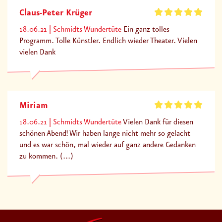
Claus-Peter Krüger
18.06.21
Schmidts Wundertüte
Ein ganz tolles
Programm. Tolle Künstler. Endlich wieder Theater. Vielen
vielen Dank
Miriam
18.06.21
Schmidts Wundertüte
Vielen Dank für diesen
schönen Abend! Wir haben lange nicht mehr so gelacht
und es war schön, mal wieder auf ganz andere Gedanken
zu kommen. (...)