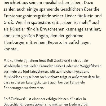
berichtet aus seinem musikalischen Leben. Dazu
zählen auch einige spannende Geschichten über die
Entstehungshintergründe seiner Lieder für Klein und
Groß. Wer ihn spätestens seit „Leben ist mehr“ auch
als Künstler für die Erwachsenen kennengelernt hat,
ahnt den großen Bogen, den der geborene
Hamburger mit seinem Repertoire aufschlagen
konnte.
Mit nunmehr 75 Jahren freut Rolf Zuckowski sich auf ein
Wiedersehen mit vielen Freunden seiner Lieder und Weggefährten
aus mehr als fünf Jahrzehnten. Mit zahlreichen Fotos und
Musikvideos aus seinem Archivschatz trägt er außerdem dazu bei,
dass in diesem Lesungskonzert auch bei den Fans viele
Erinnerungen wachwerden.
Rolf Zuckowski ist einer der erfolgreichsten Künstler in
Deutschland, Generationen sind mit seinen Liedern groß