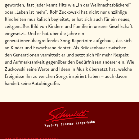
geworden, fast jeder kennt Hits wie „In der Weihnachtsbäckerei“
oder „Leben ist mehr“. Rolf Zuckowski hat nicht nur unzählige
Kindheiten musikalisch begleitet, er hat sich auch für ein neues,
zeitgemäßes Bild von Kindern und Familie in unserer Gesellschaft
eingesetzt. Und er hat über die Jahre ein
generationenübergreifendes Song-Repertoire aufgebaut, das sich
an Kinder und Erwachsene richtet. Als Brückenbauer zwischen
den Generationen vermittelt er und setzt sich für mehr Respekt
und Aufmerksamkeit gegenüber den Bedürfnissen anderer ein. Wie
Zuckowski seine Werte und Ideen in Musik übersetzt hat, welche
Ereignisse ihn zu welchen Songs inspiriert haben – auch davon
handelt seine Autobiografie.