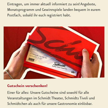
Eintragen, um immer aktuell informiert zu sein! Angebote,
Monatsprogramm und Gewinnspiele landen bequem in eurem
Postfach, sobald ihr euch registriert habt.
Gutschein verschenken!
Einer für alles: Unsere Gutscheine sind sowohl für alle
Veranstaltungen im Schmidt Theater, Schmidts Tivoli und
Schmidtchen als auch für unsere Gastronomie einlösbar.