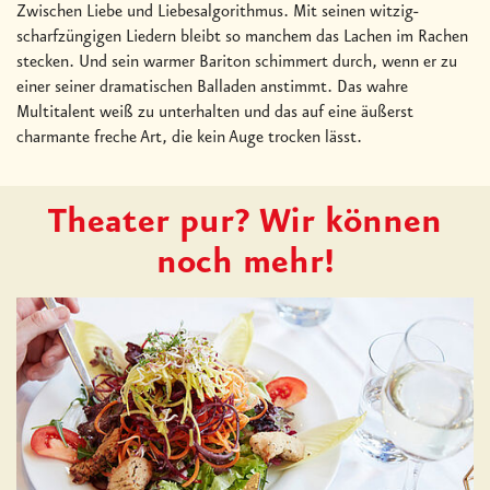
Zwischen Liebe und Liebesalgorithmus. Mit seinen witzig-
scharfzüngigen Liedern bleibt so manchem das Lachen im Rachen
stecken. Und sein warmer Bariton schimmert durch, wenn er zu
einer seiner dramatischen Balladen anstimmt. Das wahre
Multitalent weiß zu unterhalten und das auf eine äußerst
charmante freche Art, die kein Auge trocken lässt.
Theater pur? Wir können
noch mehr!