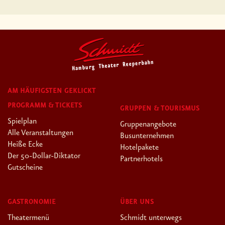
AM HÄUFIGSTEN GEKLICKT
PROGRAMM & TICKETS
GRUPPEN & TOURISMUS
Spielplan
Gruppenangebote
Alle Veranstaltungen
Busunternehmen
Heiße Ecke
Hotelpakete
Der 50-Dollar-Diktator
Partnerhotels
Gutscheine
GASTRONOMIE
ÜBER UNS
Theatermenü
Schmidt unterwegs