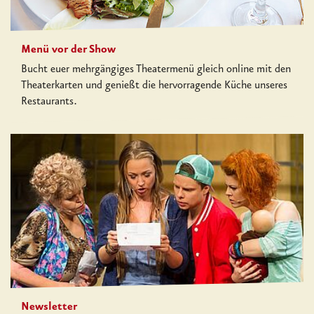
Menü vor der Show
Bucht euer mehrgängiges Theatermenü gleich online mit den
Theaterkarten und genießt die hervorragende Küche unseres
Restaurants.
Newsletter