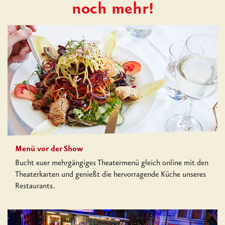
noch mehr!
Menü vor der Show
Bucht euer mehrgängiges Theatermenü gleich online mit den
Theaterkarten und genießt die hervorragende Küche unseres
Restaurants.