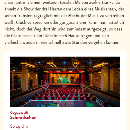
charmant mit einem weiteren tonalen Meisterwerk ertränkt. So
ähnelt die Show der drei Herren dem Leben eines Musikanten, der
seinen Trübsinn tagtäglich mit der Macht der Musik zu vertreiben
weiß. Glück versprechen oder gar garantieren kann man natürlich
nicht, doch der Weg dorthin wird zumindest aufgezeigt, so dass
die Gäste beseelt ein Lächeln nach Hause tragen und sich
vielleicht wundern, wie schnell zwei Stunden vergehen können.
6.9.2026
Schmidtchen
So 19 Uhr