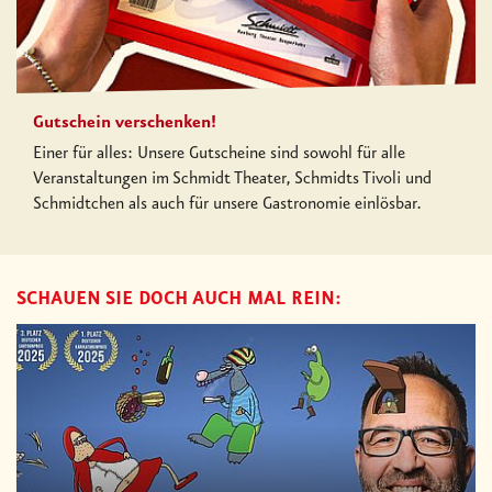
Gutschein verschenken!
Einer für alles: Unsere Gutscheine sind sowohl für alle
Veranstaltungen im Schmidt Theater, Schmidts Tivoli und
Schmidtchen als auch für unsere Gastronomie einlösbar.
SCHAUEN SIE DOCH AUCH MAL REIN: