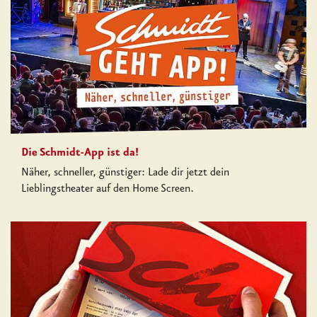
Die Schmidt-App ist da!
Näher, schneller, günstiger: Lade dir jetzt dein
Lieblingstheater auf den Home Screen.