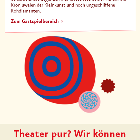
Kronjuwelen der Kleinkunst und noch ungeschliffene
Rohdiamanten.
Zum Gastspielbereich
Theater pur? Wir können