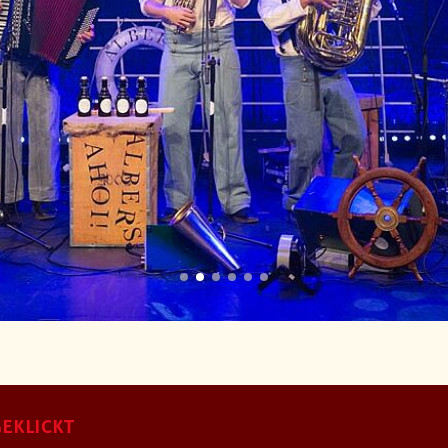
EKLICKT