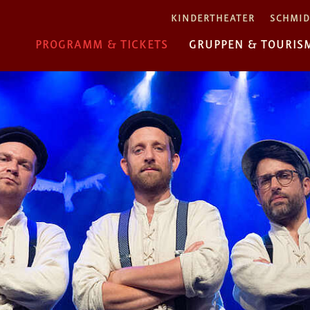
KINDERTHEATER
SCHMID
PROGRAMM & TICKETS
GRUPPEN & TOURIS