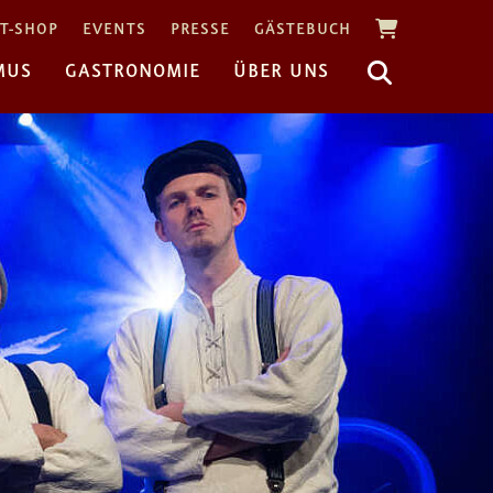
T-SHOP
EVENTS
PRESSE
GÄSTEBUCH
MUS
GASTRONOMIE
ÜBER UNS