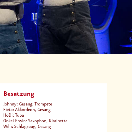
Besatzung
Johnny: Gesang, Trompete
Fiete: Akkordeon, Gesang
HoDi: Tuba
Onkel Erwin: Saxophon, Klarinette
Willi: Schlagzeug, Gesang