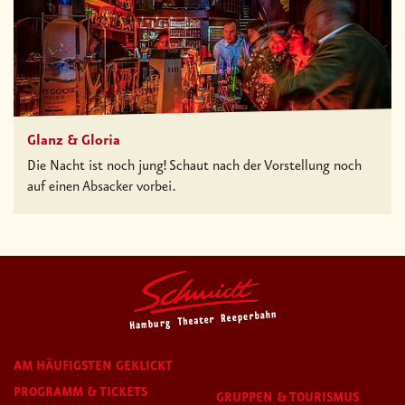
Glanz & Gloria
Die Nacht ist noch jung! Schaut nach der Vorstellung noch
auf einen Absacker vorbei.
AM HÄUFIGSTEN GEKLICKT
PROGRAMM & TICKETS
GRUPPEN & TOURISMUS