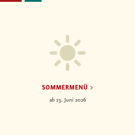
SOMMERMENÜ
ab 23. Juni 2026