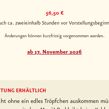
56,50 €
uch ca. zweieinhalb Stunden vor Vorstellungsbeginn
Änderungen können kurzfristig vorgenommen werden.
ab 17. November 2026
ITUNG ERHÄLTLICH
icht ohne ein edles Tröpfchen auskommen mü