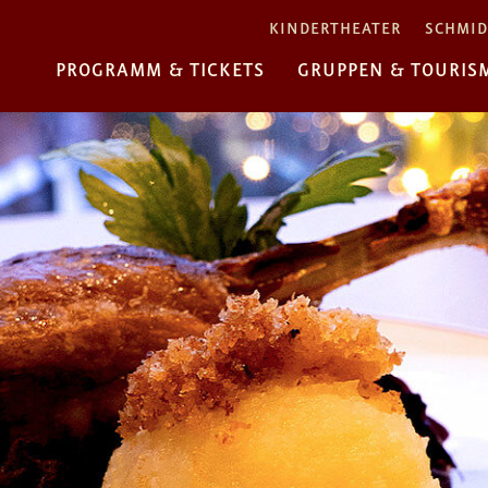
KINDERTHEATER
SCHMID
PROGRAMM & TICKETS
GRUPPEN & TOURIS