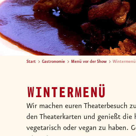
Start
Gastronomie
Menü vor der Show
Wintermenü
WINTERMENÜ
Wir machen euren Theaterbesuch z
den Theaterkarten und genießt die 
vegetarisch oder vegan zu haben. G