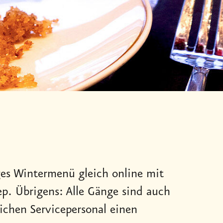
es Wintermenü gleich online mit
p. Übrigens: Alle Gänge sind auch
ichen Servicepersonal einen