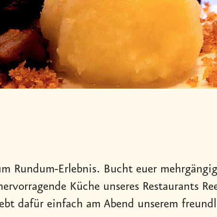
um Rundum-Erlebnis. Bucht euer mehrgängig
hervorragende Küche unseres Restaurants Ree
ebt dafür einfach am Abend unserem freundl