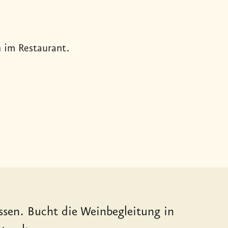
 im Restaurant.
ssen. Bucht die Weinbegleitung in