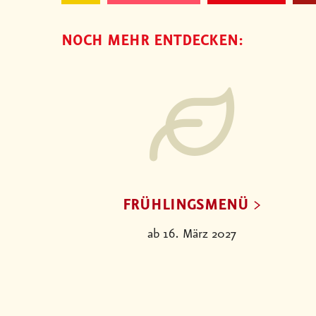
NOCH MEHR ENTDECKEN:
FRÜHLINGSMENÜ
ab 16. März 2027