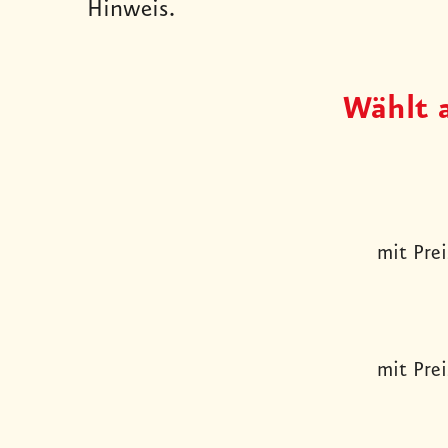
Hinweis.
Wählt 
mit Prei
mit Prei