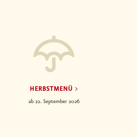
HERBSTMENÜ
ab 22. September 2026