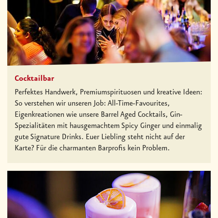
Cocktailbar
Perfektes Handwerk, Premiumspirituosen und kreative Ideen:
So verstehen wir unseren Job: All-Time-Favourites,
Eigenkreationen wie unsere Barrel Aged Cocktails, Gin-
Spezialitäten mit hausgemachtem Spicy Ginger und einmalig
gute Signature Drinks. Euer Liebling steht nicht auf der
Karte? Für die charmanten Barprofis kein Problem.