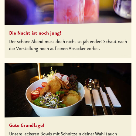
Die Nacht ist noch jung!
Der schöne Abend muss doch nicht so jäh enden! Schaut nach
der Vorstellung noch auf einen Absacker vorbei.
Gute Grundlage!
Unsere leckeren Bowls mit Schnitzeln deiner Wahl (auch