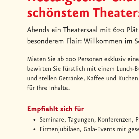
schönstem Theater
Abends ein Theatersaal mit 620 Plät
besonderem Flair: Willkommen im Sc
Mieten Sie ab 200 Personen exklusiv eine
bewirten Sie fürstlich mit einem Lunch-
und stellen Getränke, Kaffee und Kuchen f
für Ihre Inhalte.
Empfiehlt sich für
Seminare, Tagungen, Konferenzen, P
Firmenjubiläen, Gala-Events mit ges