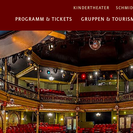
KINDERTHEATER
SCHMID
PROGRAMM & TICKETS
GRUPPEN & TOURIS