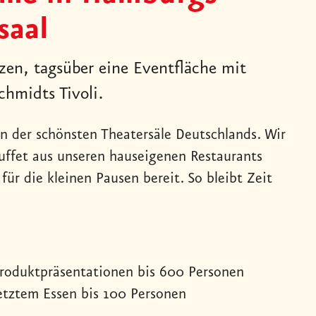
saal
zen, tagsüber eine Eventfläche mit
hmidts Tivoli.
n der schönsten Theatersäle Deutschlands. Wir
Buffet aus unseren hauseigenen Restaurants
ür die kleinen Pausen bereit. So bleibt Zeit
roduktpräsentationen bis 600 Personen
etztem Essen bis 100 Personen