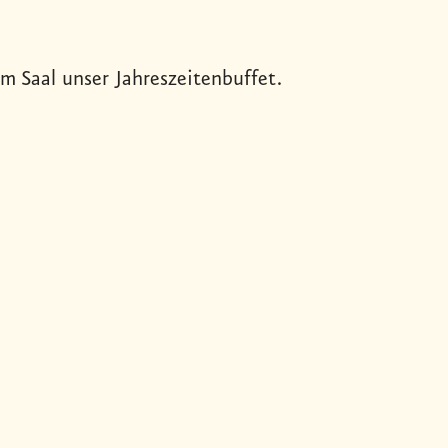
m Saal unser Jahreszeitenbuffet.