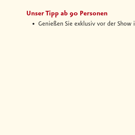
Unser Tipp ab 90 Personen
Genießen Sie exklusiv vor der Show i