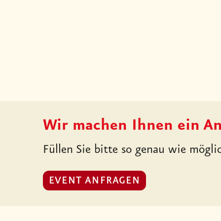
Wir machen Ihnen ein A
Füllen Sie bitte so genau wie mögl
EVENT ANFRAGEN