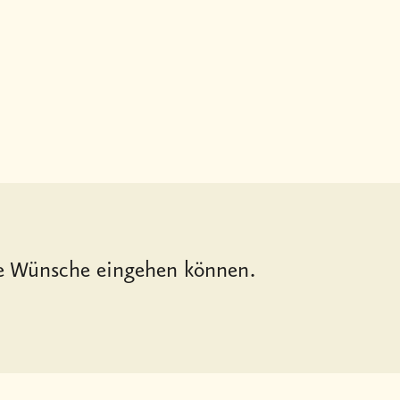
hre Wünsche eingehen können.