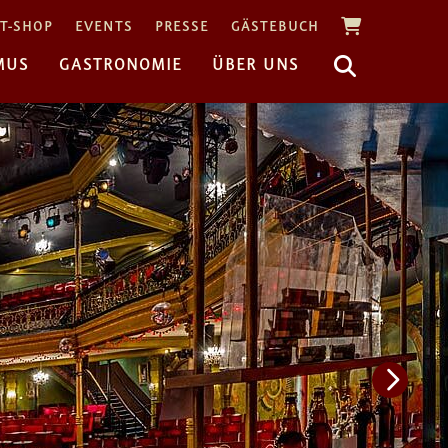
T-SHOP
EVENTS
PRESSE
GÄSTEBUCH
MUS
GASTRONOMIE
ÜBER UNS