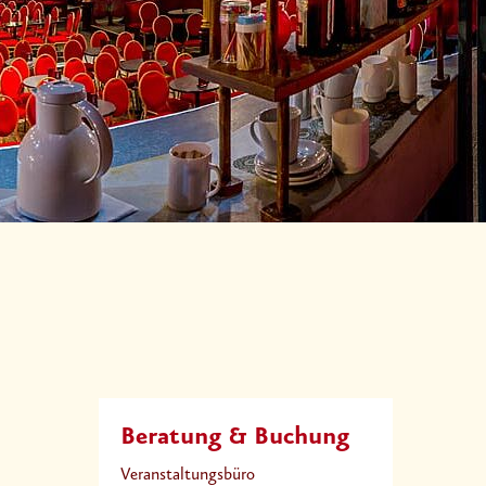
Beratung & Buchung
Veranstaltungsbüro