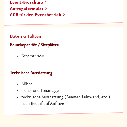
Gesamt: 200
Technische Ausstattung
Bühne
Licht- und Tonanlage
technische Ausstattung (Beamer, Leinwand, etc.)
nach Bedarf auf Anfrage