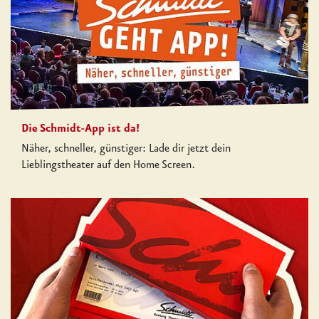
Die Schmidt-App ist da!
Näher, schneller, günstiger: Lade dir jetzt dein
Lieblingstheater auf den Home Screen.