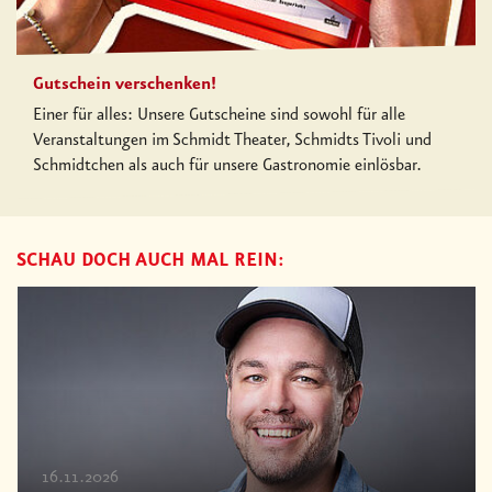
Gutschein verschenken!
Einer für alles: Unsere Gutscheine sind sowohl für alle
Veranstaltungen im Schmidt Theater, Schmidts Tivoli und
Schmidtchen als auch für unsere Gastronomie einlösbar.
SCHAU DOCH AUCH MAL REIN:
16.11.2026