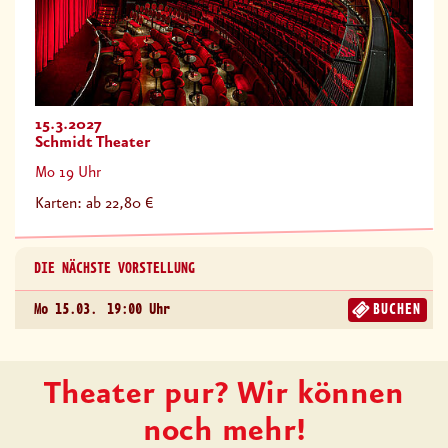
15.3.2027
Schmidt Theater
Mo 19 Uhr
Karten: ab 22,80 €
DIE NÄCHSTE VORSTELLUNG
Mo 15.03.
19:00 Uhr
BUCHEN
Theater pur? Wir können
noch mehr!