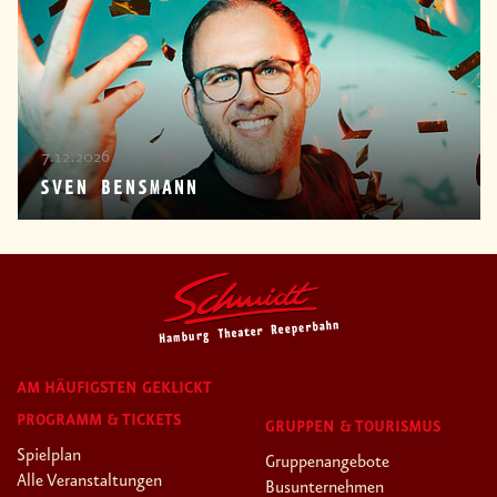
7.12.2026
SVEN BENSMANN
AM HÄUFIGSTEN GEKLICKT
PROGRAMM & TICKETS
GRUPPEN & TOURISMUS
Spielplan
Gruppenangebote
Alle Veranstaltungen
Busunternehmen