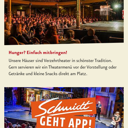
Hunger? Einfach mitbringen!
Unsere Häuser sind Verzehrtheater in schönster Tradition.
Gern servieren wir ein Theatermenü vor der Vorstellung oder
Getränke und kleine Snacks direkt am Platz.