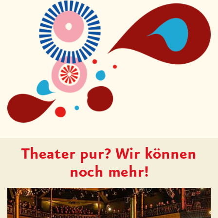
Theater pur? Wir können
noch mehr!