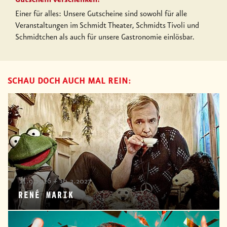
Einer für alles: Unsere Gutscheine sind sowohl für alle
Veranstaltungen im Schmidt Theater, Schmidts Tivoli und
Schmidtchen als auch für unsere Gastronomie einlösbar.
SCHAU DOCH AUCH MAL REIN:
21.9.2026 + 30.3.2027
RENÉ MARIK