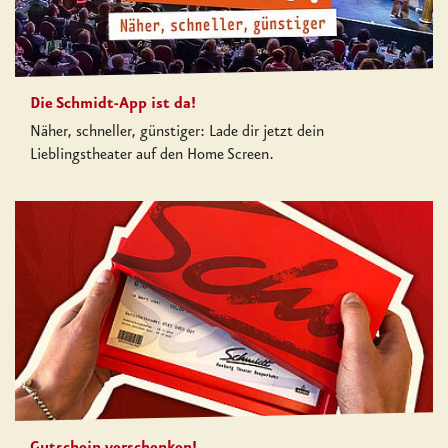
Die Schmidt-App ist da!
Näher, schneller, günstiger: Lade dir jetzt dein
Lieblingstheater auf den Home Screen.
Gutschein verschenken!