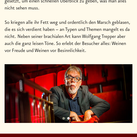
gesetzt, um einen schnellen Überblick zu geben, was man alles
nicht sehen muss.
So kriegen alle ihr Fett weg und ordentlich den Marsch geblasen,
die es sich verdient haben – an Typen und Themen mangelt es da
nicht. Neben seiner brachialen Art kann Wolfgang Trepper aber
auch die ganz leisen Töne. So erlebt der Besucher alles: Weinen
vor Freude und Weinen vor Besinnlichkeit.