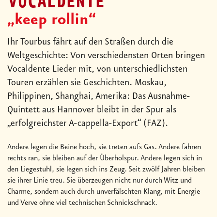
VOCALDENTE
„keep rollin“
Ihr Tourbus fährt auf den Straßen durch die
Weltgeschichte: Von verschiedensten Orten bringen
Vocaldente Lieder mit, von unterschiedlichsten
Touren erzählen sie Geschichten. Moskau,
Philippinen, Shanghai, Amerika: Das Ausnahme-
Quintett aus Hannover bleibt in der Spur als
„erfolgreichster A-cappella-Export“ (FAZ).
Andere legen die Beine hoch, sie treten aufs Gas. Andere fahren
rechts ran, sie bleiben auf der Überholspur. Andere legen sich in
den Liegestuhl, sie legen sich ins Zeug. Seit zwölf Jahren bleiben
sie ihrer Linie treu. Sie überzeugen nicht nur durch Witz und
Charme, sondern auch durch unverfälschten Klang, mit Energie
und Verve ohne viel technischen Schnickschnack.