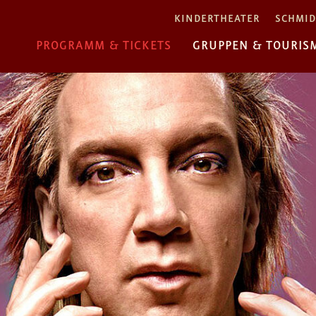
KINDERTHEATER
SCHMID
PROGRAMM & TICKETS
GRUPPEN & TOURIS