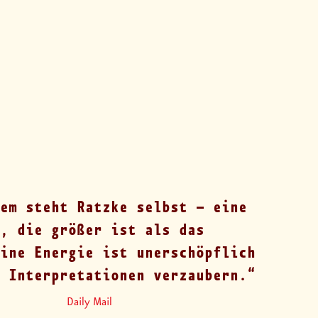
em steht Ratzke selbst – eine
, die größer ist als das
ine Energie ist unerschöpflich
 Interpretationen verzaubern.
Daily Mail