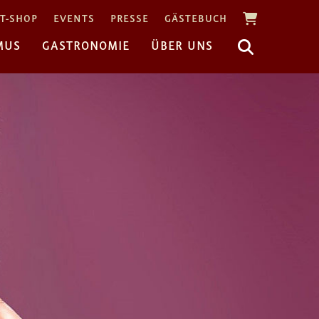
T-SHOP
EVENTS
PRESSE
GÄSTEBUCH
MUS
GASTRONOMIE
ÜBER UNS