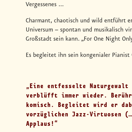
Vergessenes ...
Charmant, chaotisch und wild entführt er 
Universum – spontan und musikalisch vir
Großstadt sein kann. „For One Night Only
Es begleitet ihn sein kongenialer Pianist
Eine entfesselte Naturgewalt 
verblüfft immer wieder. Berühr
komisch. Begleitet wird er dab
vorzüglichen Jazz-Virtuosen (…
Applaus!