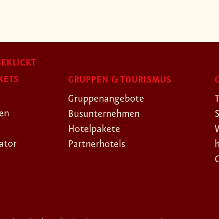
EKLICKT
KETS
GRUPPEN & TOURISMUS
Gruppenangebote
gen
Busunternehmen
Hotelpakete
ator
Partnerhotels