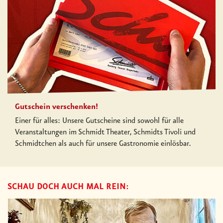
Gutschein verschenken!
Einer für alles: Unsere Gutscheine sind sowohl für alle
Veranstaltungen im Schmidt Theater, Schmidts Tivoli und
Schmidtchen als auch für unsere Gastronomie einlösbar.
SCHAU DOCH AUCH MAL REIN: