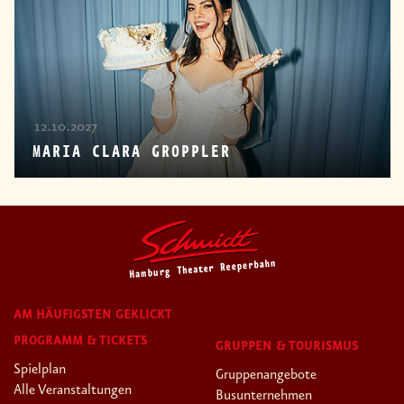
12.10.2027
MARIA CLARA GROPPLER
AM HÄUFIGSTEN GEKLICKT
PROGRAMM & TICKETS
GRUPPEN & TOURISMUS
Spielplan
Gruppenangebote
Alle Veranstaltungen
Busunternehmen