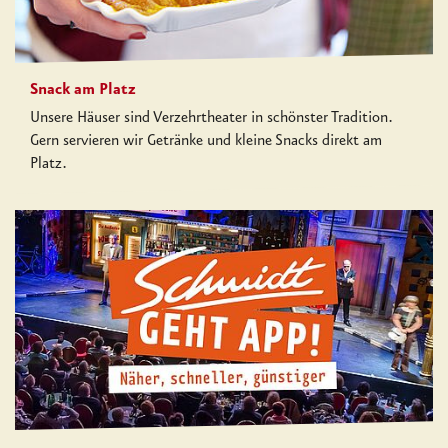
Snack am Platz
Unsere Häuser sind Verzehrtheater in schönster Tradition.
Gern servieren wir Getränke und kleine Snacks direkt am
Platz.