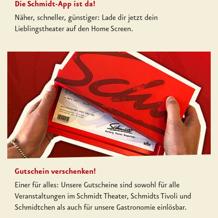
Die Schmidt-App ist da!
Näher, schneller, günstiger: Lade dir jetzt dein
Lieblingstheater auf den Home Screen.
Gutschein verschenken!
Einer für alles: Unsere Gutscheine sind sowohl für alle
Veranstaltungen im Schmidt Theater, Schmidts Tivoli und
Schmidtchen als auch für unsere Gastronomie einlösbar.