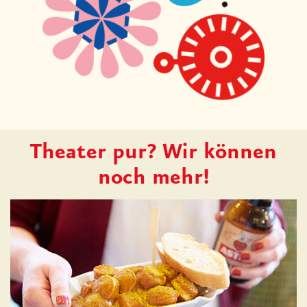
Theater pur? Wir können
noch mehr!