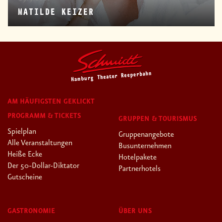
MATILDE KEIZER
AM HÄUFIGSTEN GEKLICKT
PROGRAMM & TICKETS
GRUPPEN & TOURISMUS
Spielplan
Gruppenangebote
Alle Veranstaltungen
Busunternehmen
Heiße Ecke
Hotelpakete
Der 50-Dollar-Diktator
Partnerhotels
Gutscheine
GASTRONOMIE
ÜBER UNS