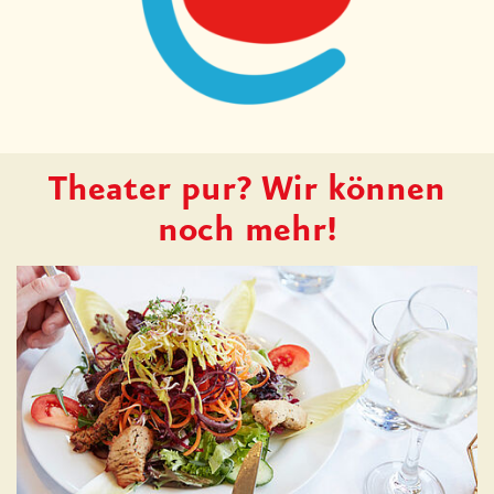
Theater pur? Wir können
noch mehr!