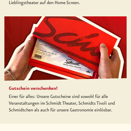
Lieblingstheater auf den Home Screen.
Gutschein verschenken!
Einer für alles: Unsere Gutscheine sind sowohl für alle
Veranstaltungen im Schmidt Theater, Schmidts Tivoli und
Schmidtchen als auch für unsere Gastronomie einlösbar.