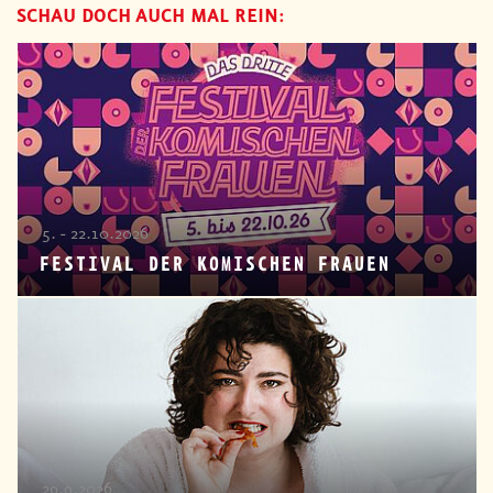
SCHAU DOCH AUCH MAL REIN:
5. - 22.10.2026
FESTIVAL DER KOMISCHEN FRAUEN
29.9.2026