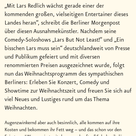
„Mit Lars Redlich wächst gerade einer der
kommenden großen, vielseitigen Entertainer dieses
Landes heran“, schreibt die Berliner Morgenpost
über diesen Ausnahmekünstler. Nachdem seine
Comedy-Soloshows „Lars But Not Least!“ und „Ein
bisschen Lars muss sein“ deutschlandweit von Presse
und Publikum gefeiert und mit diversen
renommierten Preisen ausgezeichnet wurde, folgt
nun das Weihnachtsprogramm des sympathischen
Berliners: Erleben Sie Konzert, Comedy und
Showtime zur Weihnachtszeit und freuen Sie sich auf
viel Neues und Lustiges rund um das Thema
Weihnachten.
Augenzwinkernd aber auch besinnlich, alle kommen auf ihre
Kosten und bekommen ihr Fett weg – und das schon vor den