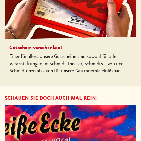
Gutschein verschenken!
Einer für alles: Unsere Gutscheine sind sowohl für alle
Veranstaltungen im Schmidt Theater, Schmidts Tivoli und
Schmidtchen als auch für unsere Gastronomie einlösbar.
SCHAUEN SIE DOCH AUCH MAL REIN: