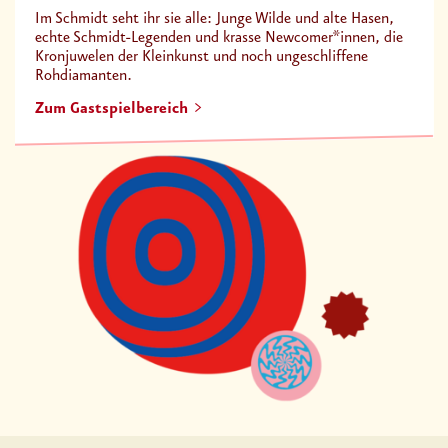
Im Schmidt seht ihr sie alle: Junge Wilde und alte Hasen,
echte Schmidt-Legenden und krasse Newcomer*innen, die
Kronjuwelen der Kleinkunst und noch ungeschliffene
Rohdiamanten.
Zum Gastspielbereich