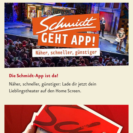
Die Schmidt-App ist da!
Näher, schneller, günstiger: Lade dir jetzt dein
Lieblingstheater auf den Home Screen.