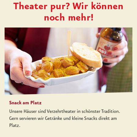
Theater pur? Wir können
noch mehr!
Snack am Platz
Unsere Häuser sind Verzehrtheater in schönster Tradition.
Gern servieren wir Getränke und kleine Snacks direkt am
Platz.