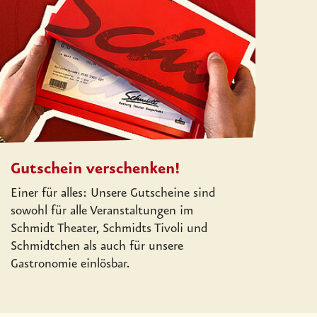
Gutschein verschenken!
Einer für alles: Unsere Gutscheine sind
sowohl für alle Veranstaltungen im
Schmidt Theater, Schmidts Tivoli und
Schmidtchen als auch für unsere
Gastronomie einlösbar.