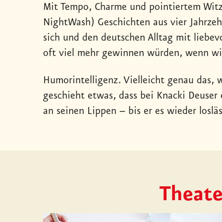
Mit Tempo, Charme und pointiertem Witz 
NightWash) Geschichten aus vier Jahrze
sich und den deutschen Alltag mit liebev
oft viel mehr gewinnen würden, wenn wir
Humorintelligenz. Vielleicht genau das, 
geschieht etwas, dass bei Knacki Deuser 
an seinen Lippen – bis er es wieder loslä
Theate