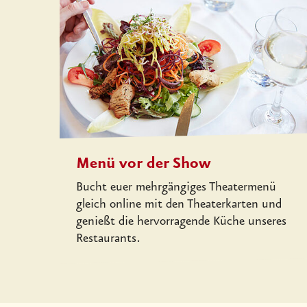
Menü vor der Show
Bucht euer mehrgängiges Theatermenü
gleich online mit den Theaterkarten und
genießt die hervorragende Küche unseres
Restaurants.