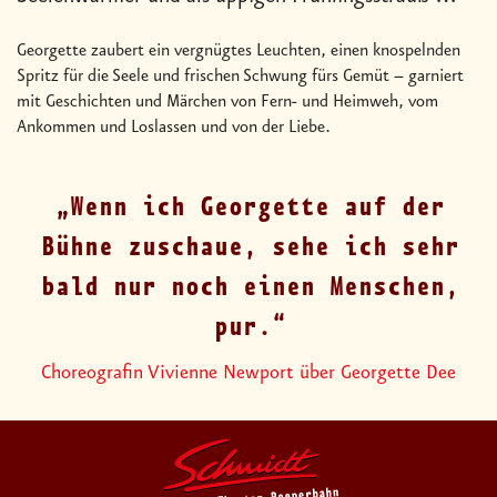
Georgette zaubert ein vergnügtes Leuchten, einen knospelnden
Spritz für die Seele und frischen Schwung fürs Gemüt – garniert
mit Geschichten und Märchen von Fern- und Heimweh, vom
Ankommen und Loslassen und von der Liebe.
Wenn ich Georgette auf der
Bühne zuschaue, sehe ich sehr
bald nur noch einen Menschen,
pur.
Choreografin Vivienne Newport über Georgette Dee