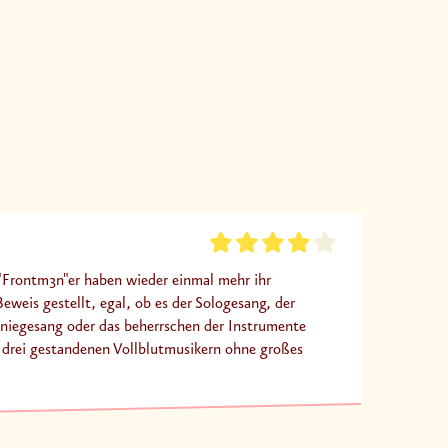
"Frontm3n"er haben wieder einmal mehr ihr
eweis gestellt, egal, ob es der Sologesang, der
niegesang oder das beherrschen der Instrumente
 drei gestandenen Vollblutmusikern ohne großes