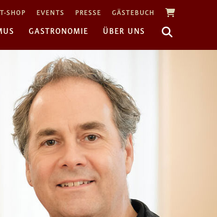
T-SHOP
EVENTS
PRESSE
GÄSTEBUCH
MUS
GASTRONOMIE
ÜBER UNS