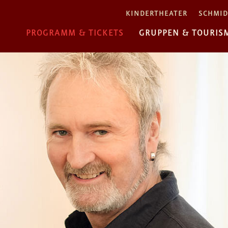
KINDERTHEATER
SCHMID
PROGRAMM & TICKETS
GRUPPEN & TOURIS