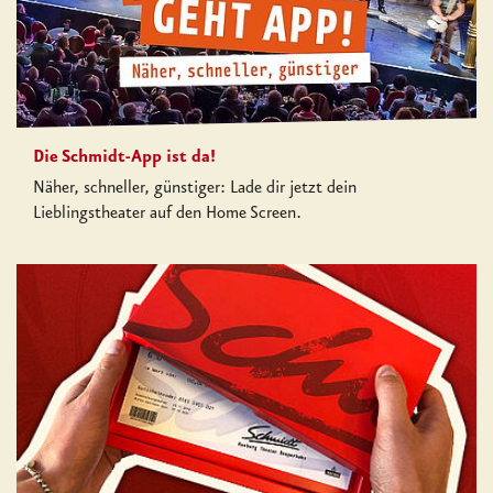
Die Schmidt-App ist da!
Näher, schneller, günstiger: Lade dir jetzt dein
Lieblingstheater auf den Home Screen.