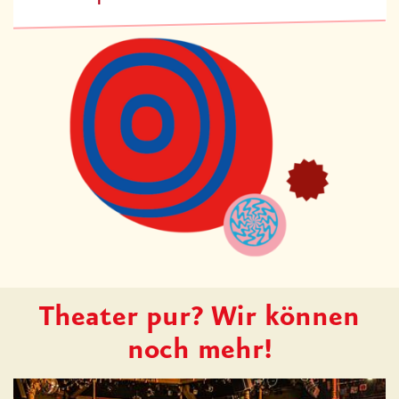
Theater pur? Wir können
noch mehr!