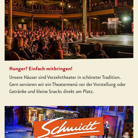
Hunger? Einfach mitbringen!
Unsere Häuser sind Verzehrtheater in schönster Tradition.
Gern servieren wir ein Theatermenü vor der Vorstellung oder
Getränke und kleine Snacks direkt am Platz.