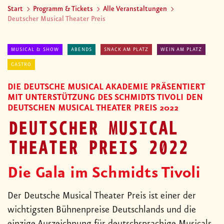
Start
Programm & Tickets
Alle Veranstaltungen
Deutscher Musical Theater Preis
MUSICAL & SHOW
ABENDS
SNACK AM PLATZ
WEIN AM PLATZ
GASTRO
DIE DEUTSCHE MUSICAL AKADEMIE PRÄSENTIERT
MIT UNTERSTÜTZUNG DES SCHMIDTS TIVOLI DEN
DEUTSCHEN MUSICAL THEATER PREIS 2022
DEUTSCHER MUSICAL
THEATER PREIS 2022
Die Gala im Schmidts Tivoli
Der Deutsche Musical Theater Preis ist einer der
wichtigsten Bühnenpreise Deutschlands und die