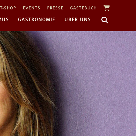
T-SHOP
EVENTS
PRESSE
GÄSTEBUCH
MUS
GASTRONOMIE
ÜBER UNS