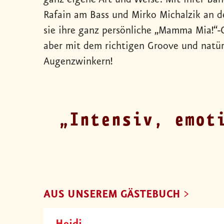
Rafain am Bass und Mirko Michalzik an de
sie ihre ganz persönliche „Mamma Mia!“-
aber mit dem richtigen Groove und natür
Augenzwinkern!
Intensiv, emot
AUS UNSEREM GÄSTEBUCH