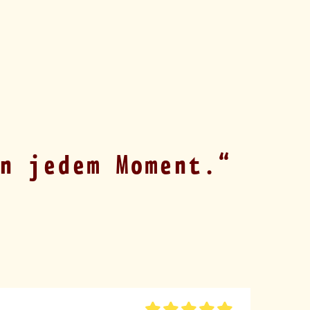
n jedem Moment.