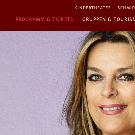
KINDERTHEATER
SCHMID
PROGRAMM & TICKETS
GRUPPEN & TOURIS