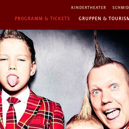
KINDERTHEATER
SCHMID
PROGRAMM & TICKETS
GRUPPEN & TOURIS