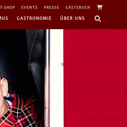
T-SHOP
EVENTS
PRESSE
GÄSTEBUCH
MUS
GASTRONOMIE
ÜBER UNS