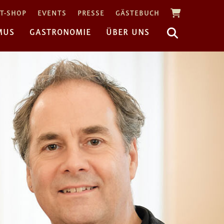
T-SHOP
EVENTS
PRESSE
GÄSTEBUCH
MUS
GASTRONOMIE
ÜBER UNS