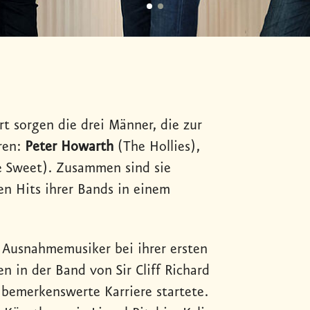
rt sorgen die drei Männer, die zur
ren:
Peter Howarth
(The Hollies),
 Sweet). Zusammen sind sie
n Hits ihrer Bands in einem
i Ausnahmemusiker bei ihrer ersten
n in der Band von Sir Cliff Richard
 bemerkenswerte Karriere startete.