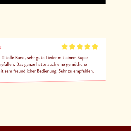
e
!!! tolle Band, sehr gute Lieder mit einem Super
efallen. Das ganze hatte auch eine gemütliche
sehr freundlicher Bedienung. Sehr zu empfehlen.