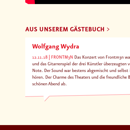
AUS UNSEREM GÄSTEBUCH
Wolfgang Wydra
12.11.18
FRONTM3N
Das Konzert von Frontm3n wa
und das Gitarrenspiel der drei Künstler überzeugten v
Note. Der Sound war bestens abgemischt und selbst i
hören. Der Charme des Theaters und die freundliche 
schönen Abend ab.