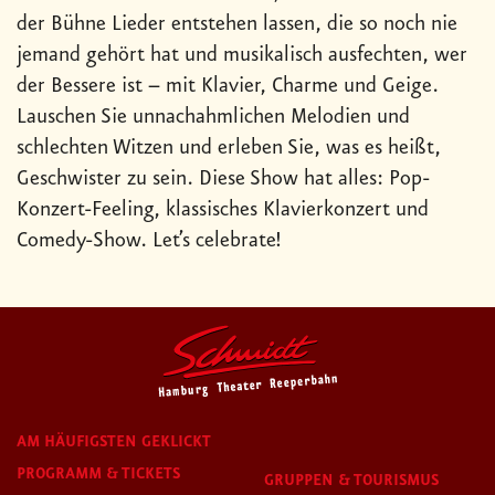
der Bühne Lieder entstehen lassen, die so noch nie
jemand gehört hat und musikalisch ausfechten, wer
der Bessere ist – mit Klavier, Charme und Geige.
Lauschen Sie unnachahmlichen Melodien und
schlechten Witzen und erleben Sie, was es heißt,
Geschwister zu sein. Diese Show hat alles: Pop-
Konzert-Feeling, klassisches Klavierkonzert und
Comedy-Show. Let’s celebrate!
AM HÄUFIGSTEN GEKLICKT
PROGRAMM & TICKETS
GRUPPEN & TOURISMUS