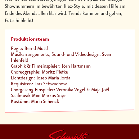
Shownummern im bewährten Kiez-Style, mit dessen Hilfe am
Ende des Abends allen klar wird: Trends kommen und gehen,
Futschi bleibt!
Produktionsteam
Regie: Bernd Mottl
Musikarrangements, Sound- und Videodesign: Sven
Ihlenfeld
Graphik & Filmeinspieler: Jörn Hartmann
Choreographie: Moritz Piefke
Lichtdesign: Josep Maria Jorda
Requisiten: Lars Schwuchow
Chorgesang Einspieler: Veronika Vogel & Maja Joël
Saalmusik-Mix: Markus Soyr
Kostüme: Maria Schenck