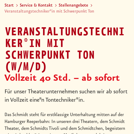
Start
Service & Kontakt
Stellenangebote
Veranstaltungstechniker*in mit Schwerpunkt Ton
VERANSTALTUNGSTECHNI
KER*IN MIT
SCHWERPUNKT TON
(W/M/D)
Vollzeit 40 Std. – ab sofort
Für unser Theaterunternehmen suchen wir ab sofort
in Vollzeit eine*n Tontechniker*in.
Das Schmidt steht für erstklassige Unterhaltung mitten auf der
Hamburger Reeperbahn: In unseren drei Theatern, dem Schmidt
Theater, dem Schmidts Tivoli und dem Schmidtchen, begeistern