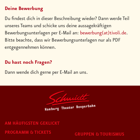
Deine Bewerbung
Du findest dich in dieser Beschreibung wieder? Dann werde Teil
unseres Teams und schicke uns deine aussagekräftigen
Bewerbungsunterlagen per E-Mail an:
bewerbung(at)tivoli.de
.
Bitte beachte, dass wir Bewerbungsunterlagen nur als PDF
entgegennehmen können.
Du hast noch Fragen?
Dann wende dich gerne per E-Mail an uns.
AM HÄUFIGSTEN GEKLICKT
PROGRAMM & TICKETS
GRUPPEN & TOURISMUS