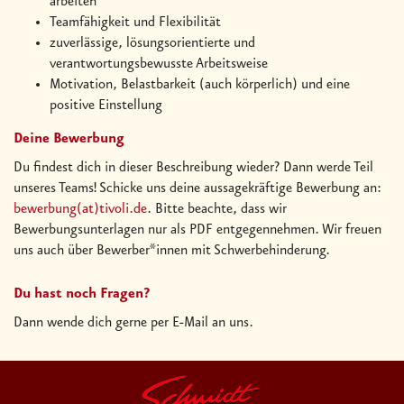
arbeiten
Teamfähigkeit und Flexibilität
zuverlässige, lösungsorientierte und
verantwortungsbewusste Arbeitsweise
Motivation, Belastbarkeit (auch körperlich) und eine
positive Einstellung
Deine Bewerbung
Du findest dich in dieser Beschreibung wieder? Dann werde Teil
unseres Teams! Schicke uns deine aussagekräftige Bewerbung an:
bewerbung(at)tivoli.de
. Bitte beachte, dass wir
Bewerbungsunterlagen nur als PDF entgegennehmen. Wir freuen
uns auch über Bewerber*innen mit Schwerbehinderung.
Du hast noch Fragen?
Dann wende dich gerne per E-Mail an uns.