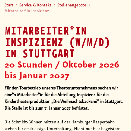
Start
Service & Kontakt
Stellenangebote
Mitarbeiter*in Inspizienz
MITARBEITER*IN
INSPIZIENZ (W/M/D)
IN STUTTGART
20 Stunden / Oktober 2026
bis Januar 2027
Für den Tourbetrieb unseres Theaterunternehmens suchen wir
eine*n Mitarbeiter*in für die Abteilung Inspizienz für die
Kindertheaterproduktion „Die Weihnachtsbäckerei“ in Stuttgart.
Die Stelle ist bis zum 7. Januar 2027 befristet.
Die Schmidt-Bühnen mitten auf der Hamburger Reeperbahn
stehen für erstklassige Unterhaltung. Nicht nur hier begeistern