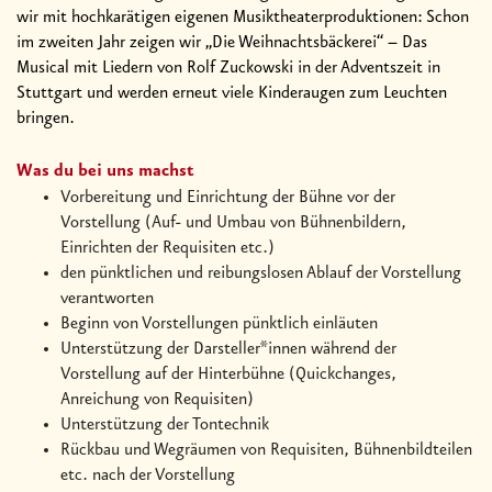
wir mit hochkarätigen eigenen Musiktheaterproduktionen: Schon
im zweiten Jahr zeigen wir „Die Weihnachtsbäckerei“ – Das
Musical mit Liedern von Rolf Zuckowski in der Adventszeit in
Stuttgart und werden erneut viele Kinderaugen zum Leuchten
bringen.
Was du bei uns machst
Vorbereitung und Einrichtung der Bühne vor der
Vorstellung (Auf- und Umbau von Bühnenbildern,
Einrichten der Requisiten etc.)
den pünktlichen und reibungslosen Ablauf der Vorstellung
verantworten
Beginn von Vorstellungen pünktlich einläuten
Unterstützung der Darsteller*innen während der
Vorstellung auf der Hinterbühne (Quickchanges,
Anreichung von Requisiten)
Unterstützung der Tontechnik
Rückbau und Wegräumen von Requisiten, Bühnenbildteilen
etc. nach der Vorstellung