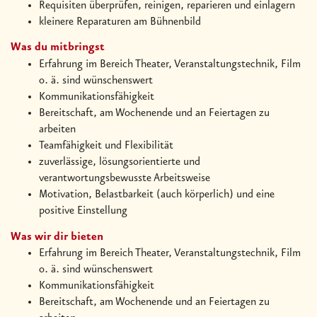
Requisiten überprüfen, reinigen, reparieren und einlagern
kleinere Reparaturen am Bühnenbild
Was du mitbringst
Erfahrung im Bereich Theater, Veranstaltungstechnik, Film
o. ä. sind wünschenswert
Kommunikationsfähigkeit
Bereitschaft, am Wochenende und an Feiertagen zu
arbeiten
Teamfähigkeit und Flexibilität
zuverlässige, lösungsorientierte und
verantwortungsbewusste Arbeitsweise
Motivation, Belastbarkeit (auch körperlich) und eine
positive Einstellung
Was wir dir bieten
Erfahrung im Bereich Theater, Veranstaltungstechnik, Film
o. ä. sind wünschenswert
Kommunikationsfähigkeit
Bereitschaft, am Wochenende und an Feiertagen zu