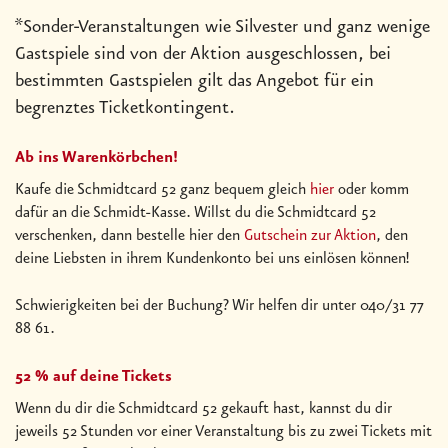
*Sonder-Veranstaltungen wie Silvester und ganz wenige
Gastspiele sind von der Aktion ausgeschlossen, bei
bestimmten Gastspielen gilt das Angebot für ein
begrenztes Ticketkontingent.
Ab ins Warenkörbchen!
Kaufe die Schmidtcard 52 ganz bequem gleich
hier
oder komm
dafür an die Schmidt-Kasse. Willst du die Schmidtcard 52
verschenken, dann bestelle hier den
Gutschein zur Aktion
, den
deine Liebsten in ihrem Kundenkonto bei uns einlösen können!
Schwierigkeiten bei der Buchung? Wir helfen dir unter 040/31 77
88 61.
52 % auf deine Tickets
Wenn du dir die Schmidtcard 52 gekauft hast, kannst du dir
jeweils 52 Stunden vor einer Veranstaltung bis zu zwei Tickets mit