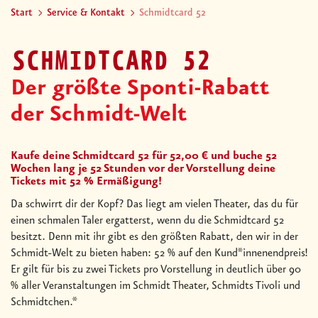
Start
Service & Kontakt
Schmidtcard 52
SCHMIDTCARD 52
Der größte Sponti-Rabatt
der Schmidt-Welt
Kaufe deine Schmidtcard 52 für 52,00 € und buche 52
Wochen lang je 52 Stunden vor der Vorstellung deine
Tickets mit 52 % Ermäßigung!
Da schwirrt dir der Kopf? Das liegt am vielen Theater, das du für
einen schmalen Taler ergatterst, wenn du die Schmidtcard 52
besitzt. Denn mit ihr gibt es den größten Rabatt, den wir in der
Schmidt-Welt zu bieten haben: 52 % auf den Kund*innenendpreis!
Er gilt für bis zu zwei Tickets pro Vorstellung in deutlich über 90
% aller Veranstaltungen im Schmidt Theater, Schmidts Tivoli und
Schmidtchen.*